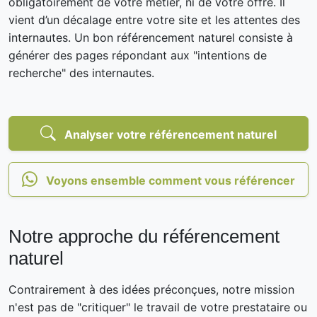
obligatoirement de votre métier, ni de votre offre. Il
vient d’un décalage entre votre site et les attentes des
internautes. Un bon référencement naturel consiste à
générer des pages répondant aux "intentions de
recherche" des internautes.
Analyser votre référencement naturel
Voyons ensemble comment vous référencer
Notre approche du référencement
naturel
Contrairement à des idées préconçues, notre mission
n'est pas de "critiquer" le travail de votre prestataire ou