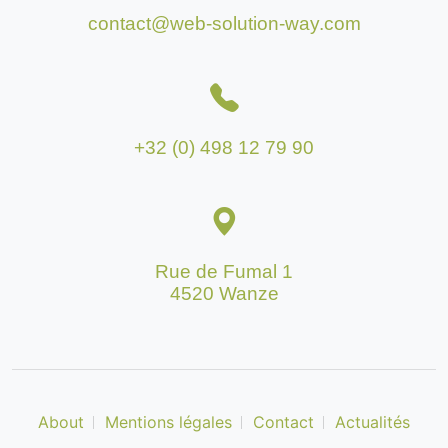
contact@web-solution-way.com
+32 (0) 498 12 79 90
Rue de Fumal 1
4520 Wanze
About
Mentions légales
Contact
Actualités