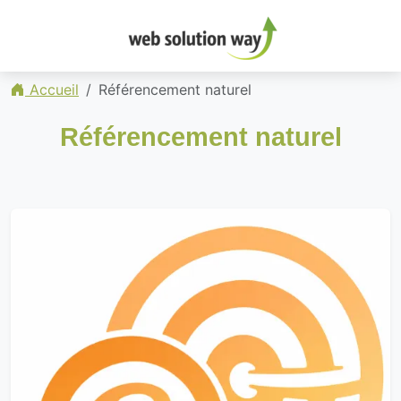
Accueil
Référencement naturel
Référencement naturel