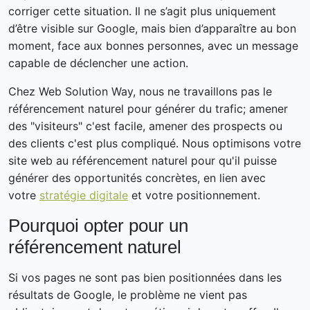
corriger cette situation. Il ne s’agit plus uniquement
d’être visible sur Google, mais bien d’apparaître au bon
moment, face aux bonnes personnes, avec un message
capable de déclencher une action.
Chez Web Solution Way, nous ne travaillons pas le
référencement naturel pour générer du trafic; amener
des "visiteurs" c'est facile, amener des prospects ou
des clients c'est plus compliqué. Nous optimisons votre
site web au référencement naturel pour qu'il puisse
générer des opportunités concrètes, en lien avec
votre
stratégie digitale
et votre positionnement.
Pourquoi opter pour un
référencement naturel
Si vos pages ne sont pas bien positionnées dans les
résultats de Google, le problème ne vient pas