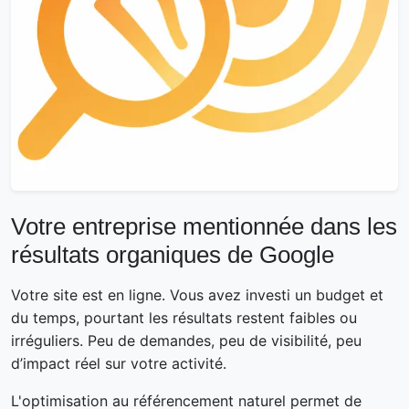
Votre entreprise mentionnée dans les
résultats organiques de Google
Votre site est en ligne. Vous avez investi un budget et
du temps, pourtant les résultats restent faibles ou
irréguliers. Peu de demandes, peu de visibilité, peu
d’impact réel sur votre activité.
L'optimisation au référencement naturel permet de