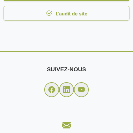
L'audit de site
SUIVEZ-NOUS