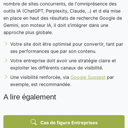
nombre de sites concurrents, de l'omniprésence des
outils IA (ChatGPT, Perplexity, Claude, ..) et d ela mise
en place en haut des résultats de recherche Google de
Gemini, son moteur IA, il doit s’intégrer dans une
approche plus globale.
Votre site doit être optimisé pour convertir, tant par
ses performances que par son contenu.
Votre entreprise doit avoir une stratégie claire et
exploiter les différents canaux de visibilité.
Une visibilité renforcée, via
Google Suggest
par
exemple, est recommandée.
A lire également
Cas de figure Entreprises