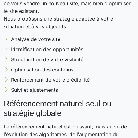
de vous vendre un nouveau site, mais bien d'optimiser
le site existant.
Nous propôsons une stratégie adaptée à votre
situation et à vos objectifs.
Analyse de votre site
Identification des opportunités
Structuration de votre visibilité
Optimisation des contenus
Renforcement de votre crédibilité
Suivi et ajustements
Référencement naturel seul ou
stratégie globale
Le référencement naturel est puissant, mais au vu de
l'évolution des algorithmes, de l'augmentation du