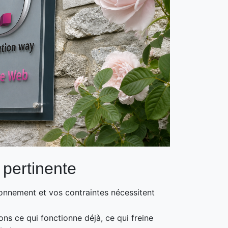
 pertinente
ionnement et vos contraintes nécessitent
s ce qui fonctionne déjà, ce qui freine