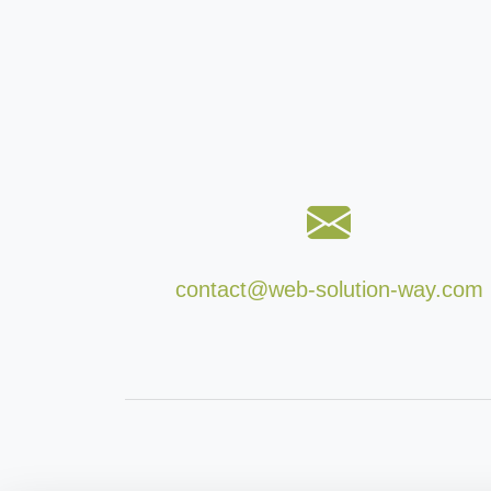
contact@web-solution-way.com