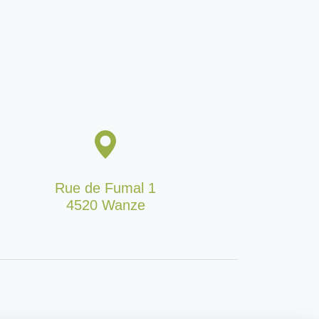
Rue de Fumal 1
4520 Wanze