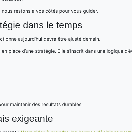
n, nous restons à vos côtés pour vous guider.
atégie dans le temps
ctionne aujourd’hui devra être ajusté demain.
en place d’une stratégie. Elle s’inscrit dans une logique d’é
pour maintenir des résultats durables.
is exigeante