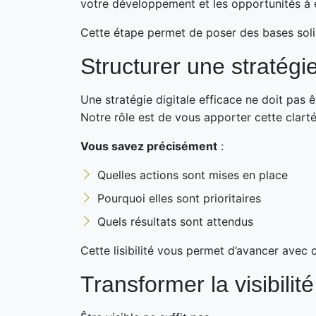
votre développement et les opportunités à 
Cette étape permet de poser des bases solide
Structurer une stratégie
Une stratégie digitale efficace ne doit pas 
Notre rôle est de vous apporter cette cla
Vous savez précisément
:
Quelles actions sont mises en place
Pourquoi elles sont prioritaires
Quels résultats sont attendus
Cette lisibilité vous permet d’avancer avec 
Transformer la visibili