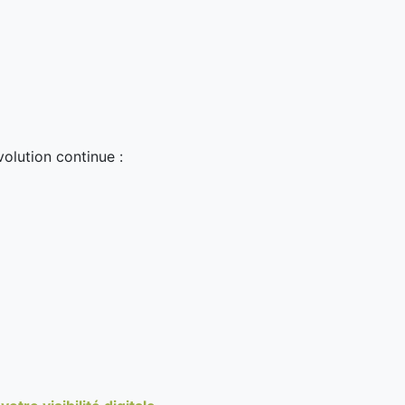
volution continue :