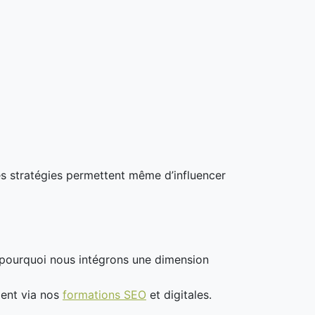
es stratégies permettent même d’influencer
t pourquoi nous intégrons une dimension
ent via nos
formations SEO
et digitales.