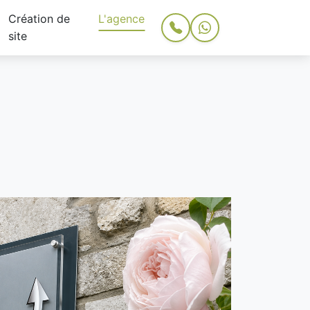
Création de
L'agence
site