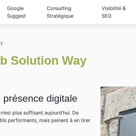
Google
Consulting
Visibilité &
Suggest
Stratégique
SEO
ay
b Solution Way
 présence digitale
n’est plus suffisant aujourd’hui. De
ils performants, mais peinent à en tirer