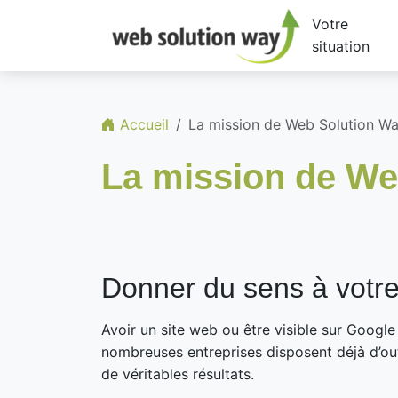
Votre
situation
Accueil
La mission de Web Solution W
La mission de We
Donner du sens à votre
Avoir un site web ou être visible sur Google 
nombreuses entreprises disposent déjà d’out
de véritables résultats.