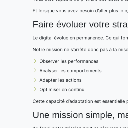
Et lorsque vous avez besoin d’aller plus loi
Faire évoluer votre str
Le digital évolue en permanence. Ce qui fon
Notre mission ne s’arrête donc pas à la mise 
Observer les performances
Analyser les comportements
Adapter les actions
Optimiser en continu
Cette capacité d’adaptation est essentielle 
Une mission simple, ma