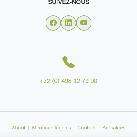
SUIVEZ-NOUS
+32 (0) 498 12 79 90
About
Mentions légales
Contact
Actualités