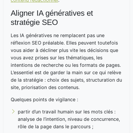
Aligner IA génératives et
stratégie SEO
Les IA génératives ne remplacent pas une
réflexion SEO préalable. Elles peuvent toutefois
vous aider à décliner plus vite les décisions que
vous avez prises sur les thématiques, les
intentions de recherche ou les formats de pages.
L’essentiel est de garder la main sur ce qui relève
de la stratégie : choix des sujets, structuration du
site, priorisation des contenus.
Quelques points de vigilance :
partir d’un travail humain sur les mots clés :
analyse de l’intention, niveau de concurrence,
rôle de la page dans le parcours ;