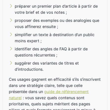
préparer un premier plan d’article à partir de
votre brief et de vos notes ;
proposer des exemples ou des analogies que
vous affinerez ensuite ;
simplifier un texte à destination d’un public
moins expert ;
identifier des angles de FAQ à partir de
questions récurrentes ;
suggérer des variantes de titres et
d’introductions.
Ces usages gagnent en efficacité s’ils s’inscrivent
dans une stratégie claire, telle que celle
présentée dans un
guide de référencement
naturel
: vous savez quels contenus sont
prioritaires, quels sujets méritent des pages
piliers et quels formats conviennent le mieux à