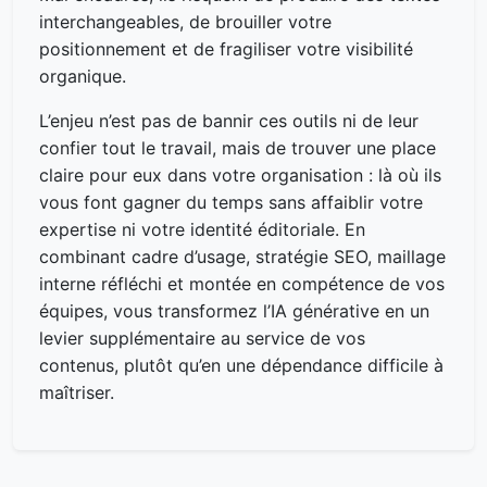
interchangeables, de brouiller votre
positionnement et de fragiliser votre visibilité
organique.
L’enjeu n’est pas de bannir ces outils ni de leur
confier tout le travail, mais de trouver une place
claire pour eux dans votre organisation : là où ils
vous font gagner du temps sans affaiblir votre
expertise ni votre identité éditoriale. En
combinant cadre d’usage, stratégie SEO, maillage
interne réfléchi et montée en compétence de vos
équipes, vous transformez l’IA générative en un
levier supplémentaire au service de vos
contenus, plutôt qu’en une dépendance difficile à
maîtriser.