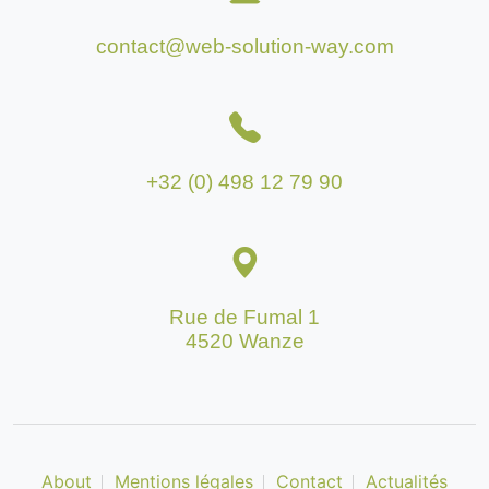
contact@web-solution-way.com
+32 (0) 498 12 79 90
Rue de Fumal 1
4520 Wanze
About
Mentions légales
Contact
Actualités