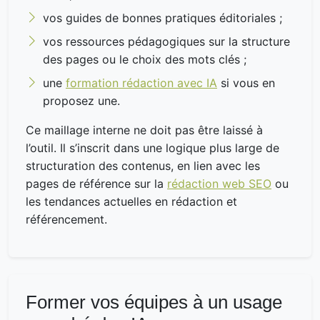
vos guides de bonnes pratiques éditoriales ;
vos ressources pédagogiques sur la structure
des pages ou le choix des mots clés ;
une
formation rédaction avec IA
si vous en
proposez une.
Ce maillage interne ne doit pas être laissé à
l’outil. Il s’inscrit dans une logique plus large de
structuration des contenus, en lien avec les
pages de référence sur la
rédaction web SEO
ou
les tendances actuelles en rédaction et
référencement.
Former vos équipes à un usage