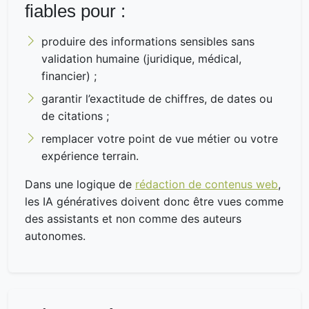
fiables pour :
produire des informations sensibles sans
validation humaine (juridique, médical,
financier) ;
garantir l’exactitude de chiffres, de dates ou
de citations ;
remplacer votre point de vue métier ou votre
expérience terrain.
Dans une logique de
rédaction de contenus web
,
les IA génératives doivent donc être vues comme
des assistants et non comme des auteurs
autonomes.