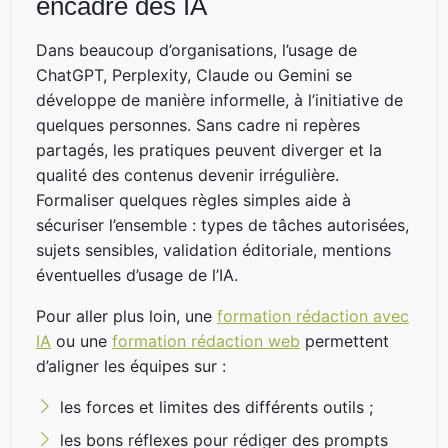
encadré des IA
Dans beaucoup d’organisations, l’usage de
ChatGPT, Perplexity, Claude ou Gemini se
développe de manière informelle, à l’initiative de
quelques personnes. Sans cadre ni repères
partagés, les pratiques peuvent diverger et la
qualité des contenus devenir irrégulière.
Formaliser quelques règles simples aide à
sécuriser l’ensemble : types de tâches autorisées,
sujets sensibles, validation éditoriale, mentions
éventuelles d’usage de l’IA.
Pour aller plus loin, une
formation rédaction avec
IA
ou une
formation rédaction web
permettent
d’aligner les équipes sur :
les forces et limites des différents outils ;
les bons réflexes pour rédiger des prompts