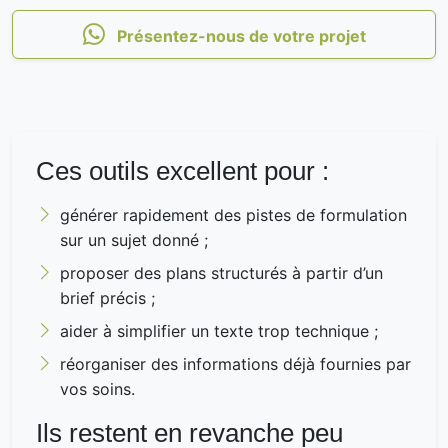
Présentez-nous de votre projet
Ces outils excellent pour :
générer rapidement des pistes de formulation
sur un sujet donné ;
proposer des plans structurés à partir d’un
brief précis ;
aider à simplifier un texte trop technique ;
réorganiser des informations déjà fournies par
vos soins.
Ils restent en revanche peu