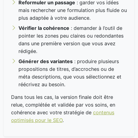
Reformuler un passage
: garder vos idées
mais rechercher une formulation plus fluide ou
plus adaptée à votre audience.
Vérifier la cohérence
: demander à l’outil de
pointer les zones peu claires ou redondantes
dans une première version que vous avez
rédigée.
Générer des variantes
: produire plusieurs
propositions de titres, d’accroches ou de
méta descriptions, que vous sélectionnez et
réécrivez au besoin.
Dans tous les cas, la version finale doit être
relue, complétée et validée par vos soins, en
cohérence avec votre stratégie de
contenus
optimisés pour le SEO
.