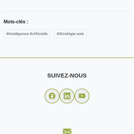
Mots-clés :
#Intelligence Artificielle
#Stratégie web
SUIVEZ-NOUS