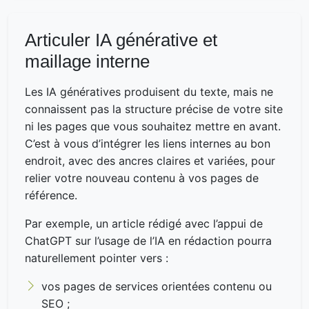
Articuler IA générative et
maillage interne
Les IA génératives produisent du texte, mais ne
connaissent pas la structure précise de votre site
ni les pages que vous souhaitez mettre en avant.
C’est à vous d’intégrer les liens internes au bon
endroit, avec des ancres claires et variées, pour
relier votre nouveau contenu à vos pages de
référence.
Par exemple, un article rédigé avec l’appui de
ChatGPT sur l’usage de l’IA en rédaction pourra
naturellement pointer vers :
vos pages de services orientées contenu ou
SEO ;