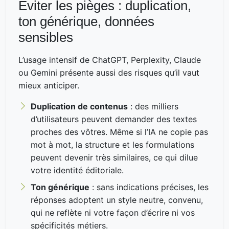
Éviter les pièges : duplication,
ton générique, données
sensibles
L’usage intensif de ChatGPT, Perplexity, Claude
ou Gemini présente aussi des risques qu’il vaut
mieux anticiper.
Duplication de contenus
: des milliers
d’utilisateurs peuvent demander des textes
proches des vôtres. Même si l’IA ne copie pas
mot à mot, la structure et les formulations
peuvent devenir très similaires, ce qui dilue
votre identité éditoriale.
Ton générique
: sans indications précises, les
réponses adoptent un style neutre, convenu,
qui ne reflète ni votre façon d’écrire ni vos
spécificités métiers.