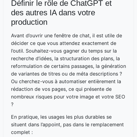
Définir le rôle de ChatGPT et
des autres IA dans votre
production
Avant d’ouvrir une fenêtre de chat, il est utile de
décider ce que vous attendez exactement de
l’outil. Souhaitez-vous gagner du temps sur la
recherche d’idées, la structuration des plans, la
reformulation de certains passages, la génération
de variantes de titres ou de méta descriptions ?
Ou cherchez-vous à automatiser entièrement la
rédaction de vos pages, ce qui présente de
nombreux risques pour votre image et votre SEO
?
En pratique, les usages les plus durables se
situent dans l’appoint, pas dans le remplacement
complet :