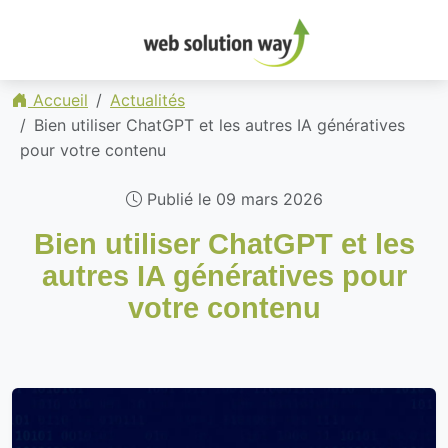
Accueil
Actualités
Bien utiliser ChatGPT et les autres IA génératives
pour votre contenu
Publié le 09 mars 2026
Bien utiliser ChatGPT et les
autres IA génératives pour
votre contenu