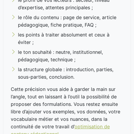
d’expertise, attentes principales ;
le rôle du contenu : page de service, article
pédagogique, fiche pratique, FAQ ;
les points à traiter absolument et ceux à
éviter ;
le ton souhaité : neutre, institutionnel,
pédagogique, technique ;
la structure globale : introduction, parties,
sous-parties, conclusion.
Cette précision vous aide à garder la main sur
l’angle, tout en laissant à l’outil la possibilité de
proposer des formulations. Vous restez ensuite
libre d’ajouter vos exemples, vos données, votre
vocabulaire métier et vos nuances, dans la
continuité de votre travail d’
optimisation de
contenu rédactionnel
.