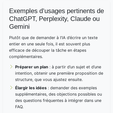
Exemples d’usages pertinents de
ChatGPT, Perplexity, Claude ou
Gemini
Plutôt que de demander à l’IA d’écrire un texte
entier en une seule fois, il est souvent plus
efficace de découper la tâche en étapes
complémentaires.
Préparer un plan
: à partir d’un sujet et d’une
intention, obtenir une première proposition de
structure, que vous ajustez ensuite.
Élargir les idées
: demander des exemples
supplémentaires, des objections possibles ou
des questions fréquentes à intégrer dans une
FAQ.