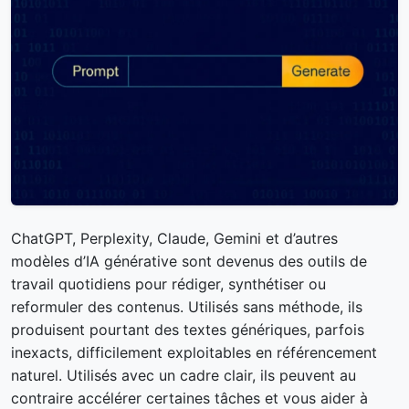
ChatGPT, Perplexity, Claude, Gemini et d’autres
modèles d’IA générative sont devenus des outils de
travail quotidiens pour rédiger, synthétiser ou
reformuler des contenus. Utilisés sans méthode, ils
produisent pourtant des textes génériques, parfois
inexacts, difficilement exploitables en référencement
naturel. Utilisés avec un cadre clair, ils peuvent au
contraire accélérer certaines tâches et vous aider à