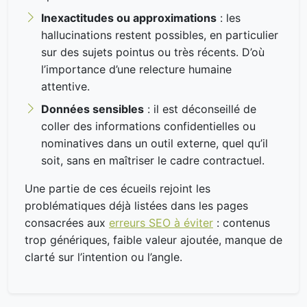
Inexactitudes ou approximations
: les
hallucinations restent possibles, en particulier
sur des sujets pointus ou très récents. D’où
l’importance d’une relecture humaine
attentive.
Données sensibles
: il est déconseillé de
coller des informations confidentielles ou
nominatives dans un outil externe, quel qu’il
soit, sans en maîtriser le cadre contractuel.
Une partie de ces écueils rejoint les
problématiques déjà listées dans les pages
consacrées aux
erreurs SEO à éviter
: contenus
trop génériques, faible valeur ajoutée, manque de
clarté sur l’intention ou l’angle.