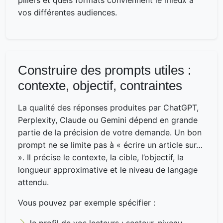
vos différentes audiences.
Construire des prompts utiles :
contexte, objectif, contraintes
La qualité des réponses produites par ChatGPT,
Perplexity, Claude ou Gemini dépend en grande
partie de la précision de votre demande. Un bon
prompt ne se limite pas à « écrire un article sur…
». Il précise le contexte, la cible, l’objectif, la
longueur approximative et le niveau de langage
attendu.
Vous pouvez par exemple spécifier :
le profil de vos lecteurs : secteur, niveau