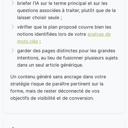
briefer l’IA sur le terme principal et sur les
questions associées à traiter, plutôt que de la
laisser choisir seule ;
vérifier que le plan proposé couvre bien les
notions identifiées lors de votre
analyse de
mots clés
;
garder des pages distinctes pour les grandes
intentions, au lieu de fusionner plusieurs sujets
dans un seul article générique.
Un contenu généré sans ancrage dans votre
stratégie risque de paraître pertinent sur la
forme, mais de rester déconnecté de vos
objectifs de visibilité et de conversion.