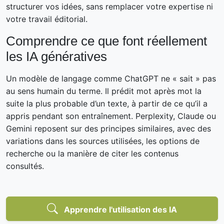
structurer vos idées, sans remplacer votre expertise ni
votre travail éditorial.
Comprendre ce que font réellement
les IA génératives
Un modèle de langage comme ChatGPT ne « sait » pas
au sens humain du terme. Il prédit mot après mot la
suite la plus probable d’un texte, à partir de ce qu’il a
appris pendant son entraînement. Perplexity, Claude ou
Gemini reposent sur des principes similaires, avec des
variations dans les sources utilisées, les options de
recherche ou la manière de citer les contenus
consultés.
Apprendre l'utilisation des IA