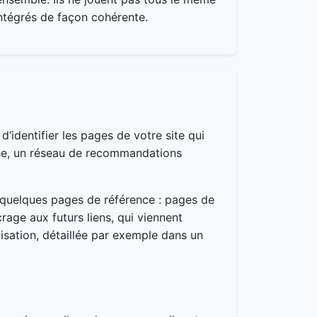
 intégrés de façon cohérente.
d’identifier les pages de votre site qui
base, un réseau de recommandations
e quelques pages de référence : pages de
rage aux futurs liens, qui viennent
imisation, détaillée par exemple dans un