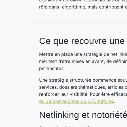
rôle dans l’algorithme, mais contribuent à
Ce que recouvre une v
Mettre en place une stratégie de netlinkin
méritent d’être mises en avant, de défin
pertinentes.
Une stratégie structurée commence souven
services, dossiers thématiques, articles 
renforcer leur visibilité. Pour être effic
guide opérationnel du SEO naturel
.
Netlinking et notoriété