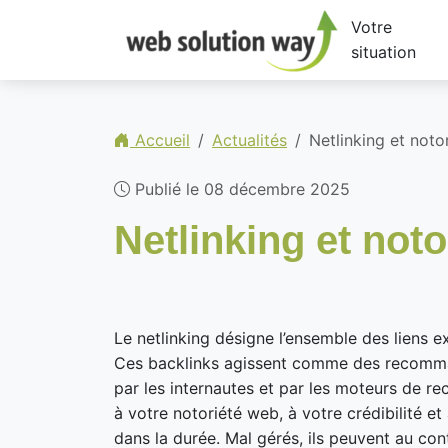
Votre
situation
Accueil
Actualités
Netlinking et noto
Publié le 08 décembre 2025
Netlinking et not
Le netlinking désigne l’ensemble des liens ex
Ces backlinks agissent comme des recommand
par les internautes et par les moteurs de rec
à votre notoriété web, à votre crédibilité et
dans la durée. Mal gérés, ils peuvent au contr