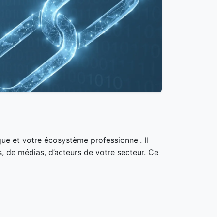
rque et votre écosystème professionnel. Il
s, de médias, d’acteurs de votre secteur. Ce