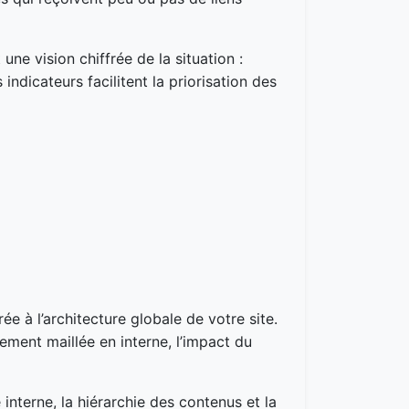
nt une vision chiffrée de la situation :
ndicateurs facilitent la priorisation des
ée à l’architecture globale de votre site.
rement maillée en interne, l’impact du
e interne, la hiérarchie des contenus et la