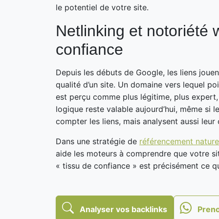
le potentiel de votre site.
Netlinking et notoriété 
confiance
Depuis les débuts de Google, les liens jouent
qualité d’un site. Un domaine vers lequel p
est perçu comme plus légitime, plus expert,
logique reste valable aujourd’hui, même si 
compter les liens, mais analysent aussi leur 
Dans une stratégie de
référencement nature
aide les moteurs à comprendre que votre site
« tissu de confiance » est précisément ce qui
Analyser vos backlinks
Preno