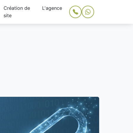
Création de
L'agence
site