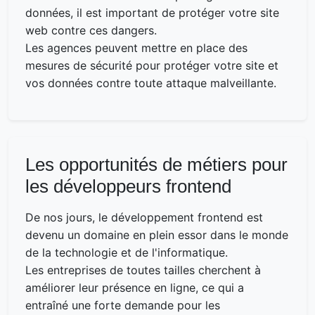
données, il est important de protéger votre site
web contre ces dangers.
Les agences peuvent mettre en place des
mesures de sécurité pour protéger votre site et
vos données contre toute attaque malveillante.
Les opportunités de métiers pour
les développeurs frontend
De nos jours, le développement frontend est
devenu un domaine en plein essor dans le monde
de la technologie et de l'informatique.
Les entreprises de toutes tailles cherchent à
améliorer leur présence en ligne, ce qui a
entraîné une forte demande pour les