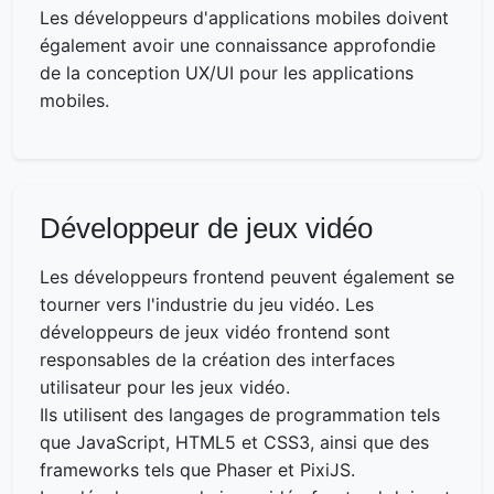
Les développeurs d'applications mobiles doivent
également avoir une connaissance approfondie
de la conception UX/UI pour les applications
mobiles.
Développeur de jeux vidéo
Les développeurs frontend peuvent également se
tourner vers l'industrie du jeu vidéo. Les
développeurs de jeux vidéo frontend sont
responsables de la création des interfaces
utilisateur pour les jeux vidéo.
Ils utilisent des langages de programmation tels
que JavaScript, HTML5 et CSS3, ainsi que des
frameworks tels que Phaser et PixiJS.