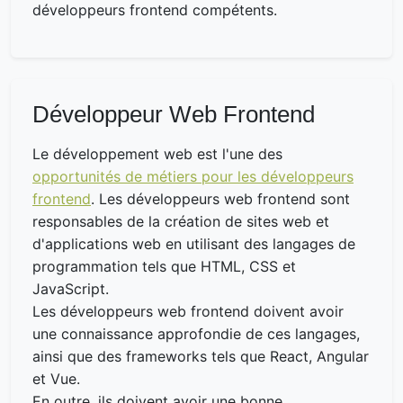
développeurs frontend compétents.
Développeur Web Frontend
Le développement web est l'une des
opportunités de métiers pour les développeurs
frontend
. Les développeurs web frontend sont
responsables de la création de sites web et
d'applications web en utilisant des langages de
programmation tels que HTML, CSS et
JavaScript.
Les développeurs web frontend doivent avoir
une connaissance approfondie de ces langages,
ainsi que des frameworks tels que React, Angular
et Vue.
En outre, ils doivent avoir une bonne