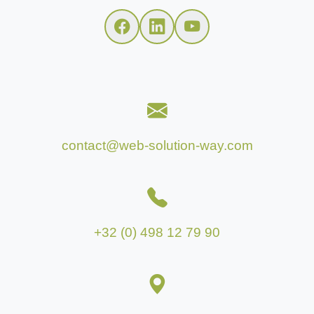
contact@web-solution-way.com
+32 (0) 498 12 79 90