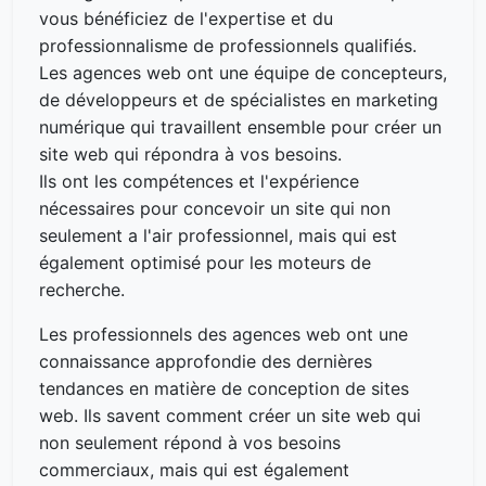
vous bénéficiez de l'expertise et du
professionnalisme de professionnels qualifiés.
Les agences web ont une équipe de concepteurs,
de développeurs et de spécialistes en marketing
numérique qui travaillent ensemble pour créer un
site web qui répondra à vos besoins.
Ils ont les compétences et l'expérience
nécessaires pour concevoir un site qui non
seulement a l'air professionnel, mais qui est
également optimisé pour les moteurs de
recherche.
Les professionnels des agences web ont une
connaissance approfondie des dernières
tendances en matière de conception de sites
web. Ils savent comment créer un site web qui
non seulement répond à vos besoins
commerciaux, mais qui est également