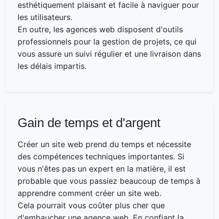
esthétiquement plaisant et facile à naviguer pour
les utilisateurs.
En outre, les agences web disposent d'outils
professionnels pour la gestion de projets, ce qui
vous assure un suivi régulier et une livraison dans
les délais impartis.
Gain de temps et d'argent
Créer un site web prend du temps et nécessite
des compétences techniques importantes. Si
vous n'êtes pas un expert en la matière, il est
probable que vous passiez beaucoup de temps à
apprendre comment créer un site web.
Cela pourrait vous coûter plus cher que
d'embaucher une agence web. En confiant la