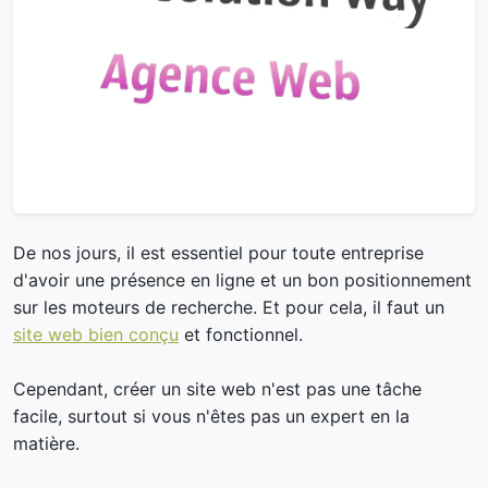
De nos jours, il est essentiel pour toute entreprise
d'avoir une présence en ligne et un bon positionnement
sur les moteurs de recherche. Et pour cela, il faut un
site web bien conçu
et fonctionnel.
Cependant, créer un site web n'est pas une tâche
facile, surtout si vous n'êtes pas un expert en la
matière.