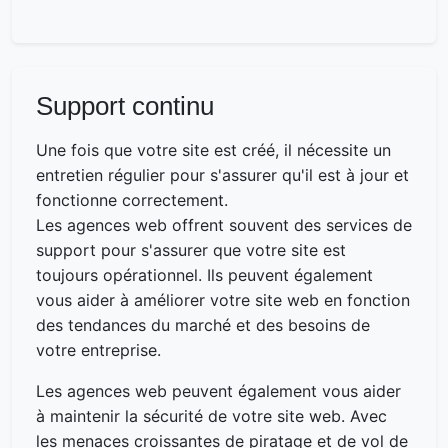
Support continu
Une fois que votre site est créé, il nécessite un
entretien régulier pour s'assurer qu'il est à jour et
fonctionne correctement.
Les agences web offrent souvent des services de
support pour s'assurer que votre site est
toujours opérationnel. Ils peuvent également
vous aider à améliorer votre site web en fonction
des tendances du marché et des besoins de
votre entreprise.
Les agences web peuvent également vous aider
à maintenir la sécurité de votre site web. Avec
les menaces croissantes de piratage et de vol de