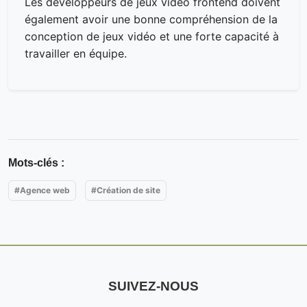
Les développeurs de jeux vidéo frontend doivent
également avoir une bonne compréhension de la
conception de jeux vidéo et une forte capacité à
travailler en équipe.
Mots-clés :
#Agence web
#Création de site
SUIVEZ-NOUS