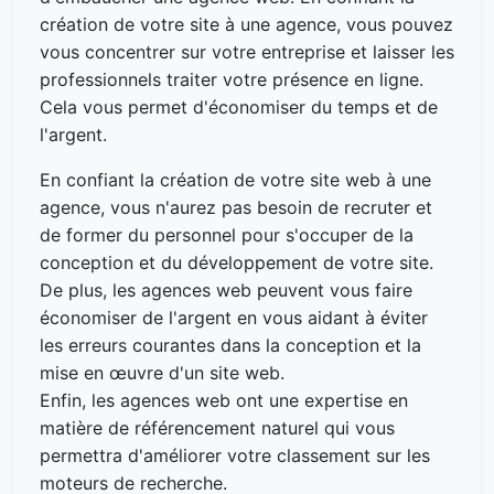
création de votre site à une agence, vous pouvez
vous concentrer sur votre entreprise et laisser les
professionnels traiter votre présence en ligne.
Cela vous permet d'économiser du temps et de
l'argent.
En confiant la création de votre site web à une
agence, vous n'aurez pas besoin de recruter et
de former du personnel pour s'occuper de la
conception et du développement de votre site.
De plus, les agences web peuvent vous faire
économiser de l'argent en vous aidant à éviter
les erreurs courantes dans la conception et la
mise en œuvre d'un site web.
Enfin, les agences web ont une expertise en
matière de référencement naturel qui vous
permettra d'améliorer votre classement sur les
moteurs de recherche.