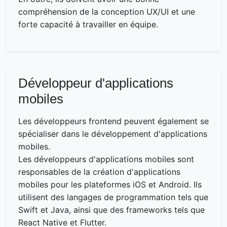
compréhension de la conception UX/UI et une
forte capacité à travailler en équipe.
Développeur d'applications
mobiles
Les développeurs frontend peuvent également se
spécialiser dans le développement d'applications
mobiles.
Les développeurs d'applications mobiles sont
responsables de la création d'applications
mobiles pour les plateformes iOS et Android. Ils
utilisent des langages de programmation tels que
Swift et Java, ainsi que des frameworks tels que
React Native et Flutter.