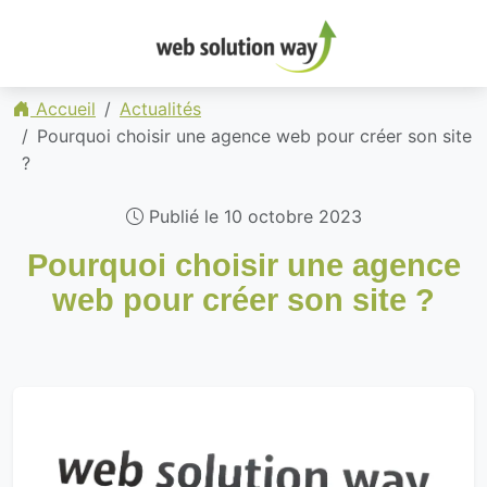
Accueil
Actualités
Pourquoi choisir une agence web pour créer son site
?
Publié le 10 octobre 2023
Pourquoi choisir une agence
web pour créer son site ?