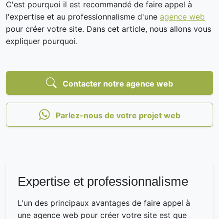
C'est pourquoi il est recommandé de faire appel à
l'expertise et au professionnalisme d'une
agence web
pour créer votre site. Dans cet article, nous allons vous
expliquer pourquoi.
Contacter notre agence web
Parlez-nous de votre projet web
Expertise et professionnalisme
L'un des principaux avantages de faire appel à
une agence web pour créer votre site est que