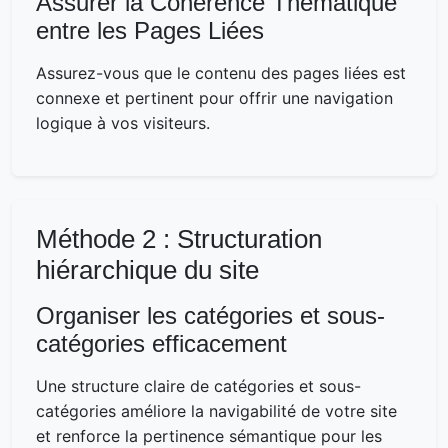
Assurer la Cohérence Thématique
entre les Pages Liées
Assurez-vous que le contenu des pages liées est
connexe et pertinent pour offrir une navigation
logique à vos visiteurs.
Méthode 2 : Structuration
hiérarchique du site
Organiser les catégories et sous-
catégories efficacement
Une structure claire de catégories et sous-
catégories améliore la navigabilité de votre site
et renforce la pertinence sémantique pour les