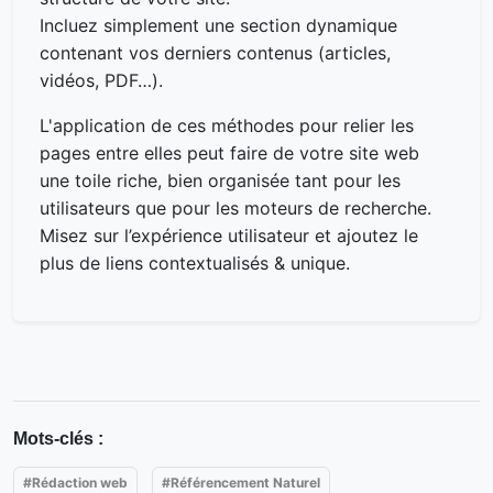
Incluez simplement une section dynamique
contenant vos derniers contenus (articles,
vidéos, PDF…).
L'application de ces méthodes pour relier les
pages entre elles peut faire de votre site web
une toile riche, bien organisée tant pour les
utilisateurs que pour les moteurs de recherche.
Misez sur l’expérience utilisateur et ajoutez le
plus de liens contextualisés & unique.
Mots-clés :
#Rédaction web
#Référencement Naturel