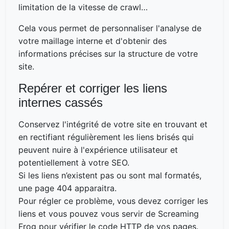
limitation de la vitesse de crawl…
Cela vous permet de personnaliser l'analyse de
votre maillage interne et d'obtenir des
informations précises sur la structure de votre
site.
Repérer et corriger les liens
internes cassés
Conservez l'intégrité de votre site en trouvant et
en rectifiant régulièrement les liens brisés qui
peuvent nuire à l'expérience utilisateur et
potentiellement à votre SEO.
Si les liens n’existent pas ou sont mal formatés,
une page 404 apparaitra.
Pour régler ce problème, vous devez corriger les
liens et vous pouvez vous servir de Screaming
Frog pour vérifier le code HTTP de vos pages.