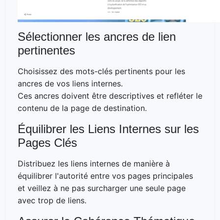
Sélectionner les ancres de lien
pertinentes
Choisissez des mots-clés pertinents pour les
ancres de vos liens internes.
Ces ancres doivent être descriptives et refléter le
contenu de la page de destination.
Équilibrer les Liens Internes sur les
Pages Clés
Distribuez les liens internes de manière à
équilibrer l'autorité entre vos pages principales
et veillez à ne pas surcharger une seule page
avec trop de liens.