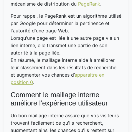
mécanisme de distribution du
PageRank
.
Pour rappel, le PageRank est un algorithme utilisé
par Google pour déterminer la pertinence et
l'autorité d'une page Web.
Lorsqu'une page est liée à une autre page via un
lien interne, elle transmet une partie de son
autorité à la page liée.
En résumé, le maillage interne aide à améliorer
leur classement dans les résultats de recherche
et augmenter vos chances d’
apparaitre en
position 0
.
Comment le maillage interne
améliore l'expérience utilisateur
Un bon maillage interne assure que vos visiteurs
trouvent facilement ce qu'ils recherchent,
augmentant ainsi les chances qu'ils restent sur