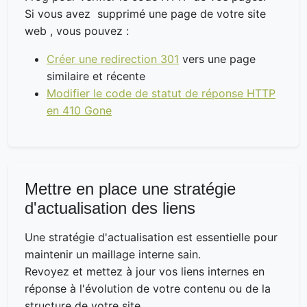
Si vous avez supprimé une page de votre site
web , vous pouvez :
Créer une redirection 301
vers une page
similaire et récente
Modifier le code de statut de réponse HTTP
en 410 Gone
Mettre en place une stratégie
d'actualisation des liens
Une stratégie d'actualisation est essentielle pour
maintenir un maillage interne sain.
Revoyez et mettez à jour vos liens internes en
réponse à l'évolution de votre contenu ou de la
structure de votre site.