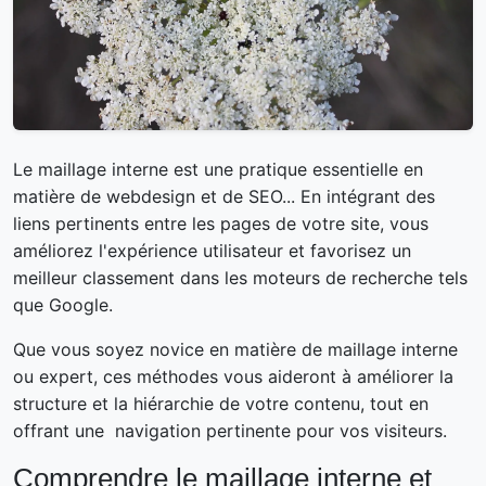
Le maillage interne est une pratique essentielle en
matière de webdesign et de SEO... En intégrant des
liens pertinents entre les pages de votre site, vous
améliorez l'expérience utilisateur et favorisez un
meilleur classement dans les moteurs de recherche tels
que Google.
Que vous soyez novice en matière de maillage interne
ou expert, ces méthodes vous aideront à améliorer la
structure et la hiérarchie de votre contenu, tout en
offrant une navigation pertinente pour vos visiteurs.
Comprendre le maillage interne et