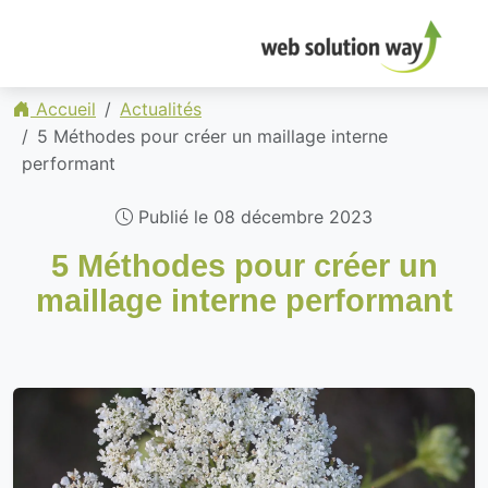
Accueil
Actualités
5 Méthodes pour créer un maillage interne
performant
Publié le 08 décembre 2023
5 Méthodes pour créer un
maillage interne performant