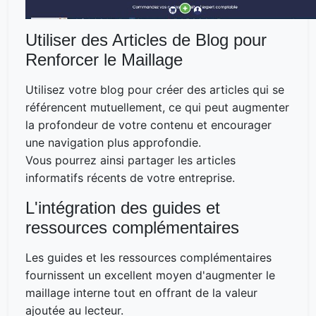
Utiliser des Articles de Blog pour
Renforcer le Maillage
Utilisez votre blog pour créer des articles qui se
référencent mutuellement, ce qui peut augmenter
la profondeur de votre contenu et encourager
une navigation plus approfondie.
Vous pourrez ainsi partager les articles
informatifs récents de votre entreprise.
L'intégration des guides et
ressources complémentaires
Les guides et les ressources complémentaires
fournissent un excellent moyen d'augmenter le
maillage interne tout en offrant de la valeur
ajoutée au lecteur.