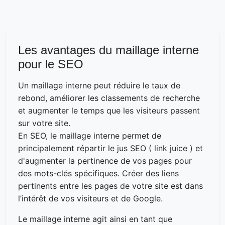
Les avantages du maillage interne
pour le SEO
Un maillage interne peut réduire le taux de
rebond, améliorer les classements de recherche
et augmenter le temps que les visiteurs passent
sur votre site.
En SEO, le maillage interne permet de
principalement répartir le jus SEO ( link juice ) et
d'augmenter la pertinence de vos pages pour
des mots-clés spécifiques. Créer des liens
pertinents entre les pages de votre site est dans
l’intérêt de vos visiteurs et de Google.
Le maillage interne agit ainsi en tant que