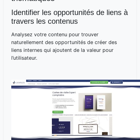
Identifier les opportunités de liens à
travers les contenus
Analysez votre contenu pour trouver
naturellement des opportunités de créer des
liens internes qui ajoutent de la valeur pour
l’utilisateur.