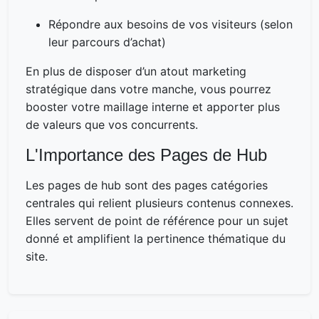
Répondre aux besoins de vos visiteurs (selon
leur parcours d’achat)
En plus de disposer d’un atout marketing
stratégique dans votre manche, vous pourrez
booster votre maillage interne et apporter plus
de valeurs que vos concurrents.
L'Importance des Pages de Hub
Les pages de hub sont des pages catégories
centrales qui relient plusieurs contenus connexes.
Elles servent de point de référence pour un sujet
donné et amplifient la pertinence thématique du
site.