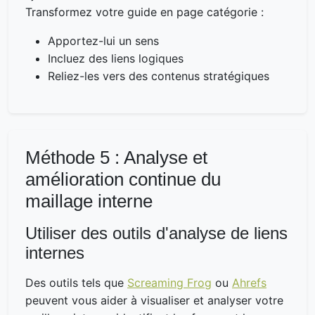
Transformez votre guide en page catégorie :
Apportez-lui un sens
Incluez des liens logiques
Reliez-les vers des contenus stratégiques
Méthode 5 : Analyse et
amélioration continue du
maillage interne
Utiliser des outils d'analyse de liens
internes
Des outils tels que
Screaming Frog
ou
Ahrefs
peuvent vous aider à visualiser et analyser votre