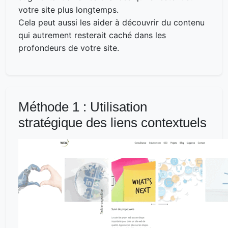
votre site plus longtemps.
Cela peut aussi les aider à découvrir du contenu
qui autrement resterait caché dans les
profondeurs de votre site.
Méthode 1 : Utilisation
stratégique des liens contextuels