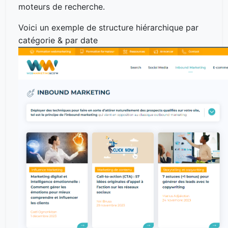
moteurs de recherche.
Voici un exemple de structure hiérarchique par
catégorie & par date