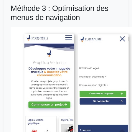
Méthode 3 : Optimisation des
menus de navigation