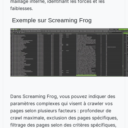
maillage interne, identifiant les forces et les
faiblesses.
Exemple sur Screaming Frog
Dans Screaming Frog, vous pouvez indiquer des
paramètres complexes qui visent à crawler vos
pages selon plusieurs facteurs : profondeur de
crawl maximale, exclusion des pages spécifiques,
filtrage des pages selon des critères spécifiques,