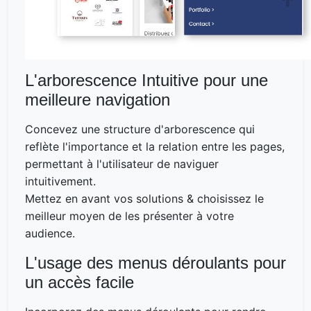
L'arborescence Intuitive pour une
meilleure navigation
Concevez une structure d'arborescence qui
reflète l'importance et la relation entre les pages,
permettant à l'utilisateur de naviguer
intuitivement.
Mettez en avant vos solutions & choisissez le
meilleur moyen de les présenter à votre
audience.
L'usage des menus déroulants pour
un accès facile