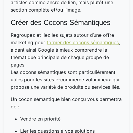
articles comme ancre de lien, mais plutôt une
section complète et/ou l’image.
Créer des Cocons Sémantiques
Regroupez et liez les sujets autour d’une offre
marketing pour
former des cocons sémantiques
,
aidant ainsi Google à mieux comprendre la
thématique principale de chaque groupe de
pages.
Les cocons sémantiques sont particulièrement
utiles pour les sites e-commerce volumineux qui
propose une variété de produits ou services liés.
Un cocon sémantique bien conçu vous permettra
de :
Vendre en priorité
Lier les questions à vos solutions