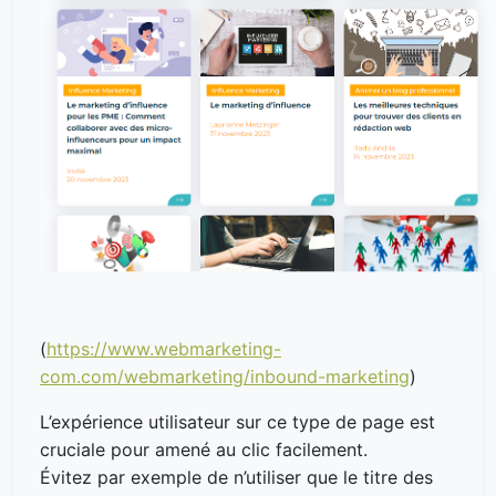
(
https://www.webmarketing-
com.com/webmarketing/inbound-marketing
)
L’expérience utilisateur sur ce type de page est
cruciale pour amené au clic facilement.
Évitez par exemple de n’utiliser que le titre des