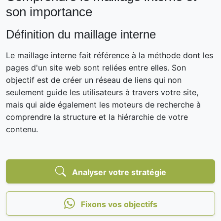
son importance
Définition du maillage interne
Le maillage interne fait référence à la méthode dont les
pages d'un site web sont reliées entre elles. Son
objectif est de créer un réseau de liens qui non
seulement guide les utilisateurs à travers votre site,
mais qui aide également les moteurs de recherche à
comprendre la structure et la hiérarchie de votre
contenu.
Analyser votre stratégie
Fixons vos objectifs