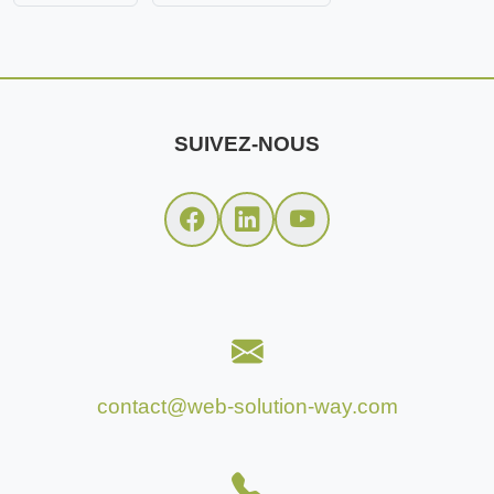
SUIVEZ-NOUS
contact@web-solution-way.com