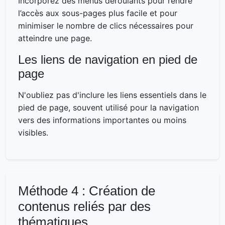
Incorporez des menus déroulants pour rendre
l’accès aux sous-pages plus facile et pour
minimiser le nombre de clics nécessaires pour
atteindre une page.
Les liens de navigation en pied de
page
N'oubliez pas d'inclure les liens essentiels dans le
pied de page, souvent utilisé pour la navigation
vers des informations importantes ou moins
visibles.
Méthode 4 : Création de
contenus reliés par des
thématiques