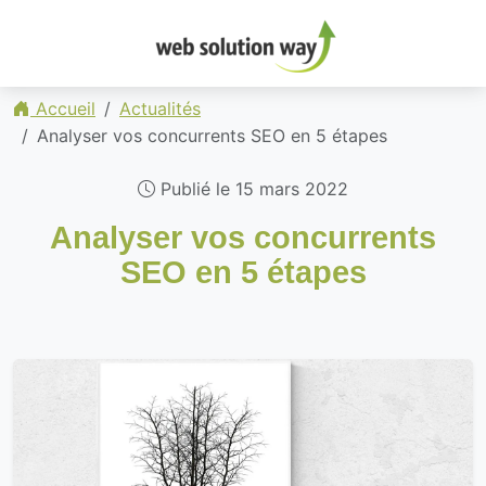
Accueil
Actualités
Analyser vos concurrents SEO en 5 étapes
Publié le 15 mars 2022
Analyser vos concurrents
SEO en 5 étapes