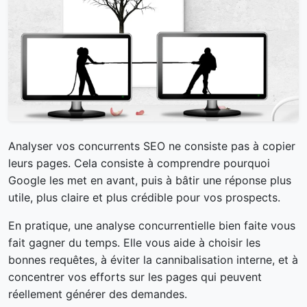
Analyser vos concurrents SEO ne consiste pas à copier
leurs pages. Cela consiste à comprendre pourquoi
Google les met en avant, puis à bâtir une réponse plus
utile, plus claire et plus crédible pour vos prospects.
En pratique, une analyse concurrentielle bien faite vous
fait gagner du temps. Elle vous aide à choisir les
bonnes requêtes, à éviter la cannibalisation interne, et à
concentrer vos efforts sur les pages qui peuvent
réellement générer des demandes.