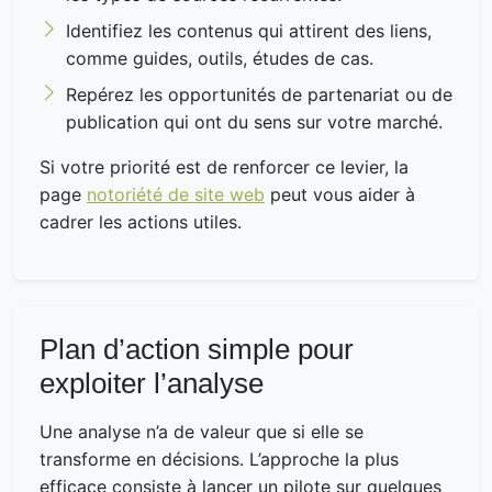
Identifiez les contenus qui attirent des liens,
comme guides, outils, études de cas.
Repérez les opportunités de partenariat ou de
publication qui ont du sens sur votre marché.
Si votre priorité est de renforcer ce levier, la
page
notoriété de site web
peut vous aider à
cadrer les actions utiles.
Plan d’action simple pour
exploiter l’analyse
Une analyse n’a de valeur que si elle se
transforme en décisions. L’approche la plus
efficace consiste à lancer un pilote sur quelques