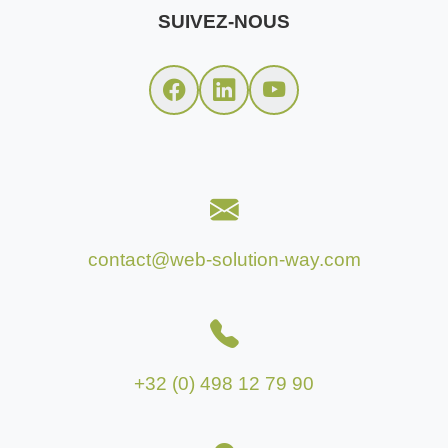
SUIVEZ-NOUS
contact@web-solution-way.com
+32 (0) 498 12 79 90