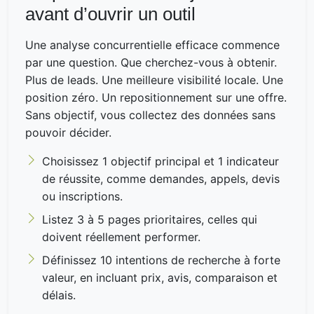
avant d’ouvrir un outil
Une analyse concurrentielle efficace commence
par une question. Que cherchez-vous à obtenir.
Plus de leads. Une meilleure visibilité locale. Une
position zéro. Un repositionnement sur une offre.
Sans objectif, vous collectez des données sans
pouvoir décider.
Choisissez 1 objectif principal et 1 indicateur
de réussite, comme demandes, appels, devis
ou inscriptions.
Listez 3 à 5 pages prioritaires, celles qui
doivent réellement performer.
Définissez 10 intentions de recherche à forte
valeur, en incluant prix, avis, comparaison et
délais.