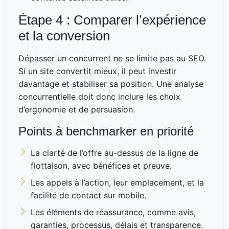
Étape 4 : Comparer l’expérience
et la conversion
Dépasser un concurrent ne se limite pas au SEO.
Si un site convertit mieux, il peut investir
davantage et stabiliser sa position. Une analyse
concurrentielle doit donc inclure les choix
d’ergonomie et de persuasion.
Points à benchmarker en priorité
La clarté de l’offre au-dessus de la ligne de
flottaison, avec bénéfices et preuve.
Les appels à l’action, leur emplacement, et la
facilité de contact sur mobile.
Les éléments de réassurance, comme avis,
garanties, processus, délais et transparence.