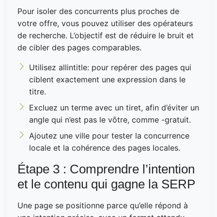
Pour isoler des concurrents plus proches de
votre offre, vous pouvez utiliser des opérateurs
de recherche. L’objectif est de réduire le bruit et
de cibler des pages comparables.
Utilisez allintitle: pour repérer des pages qui
ciblent exactement une expression dans le
titre.
Excluez un terme avec un tiret, afin d’éviter un
angle qui n’est pas le vôtre, comme -gratuit.
Ajoutez une ville pour tester la concurrence
locale et la cohérence des pages locales.
Étape 3 : Comprendre l’intention
et le contenu qui gagne la SERP
Une page se positionne parce qu’elle répond à