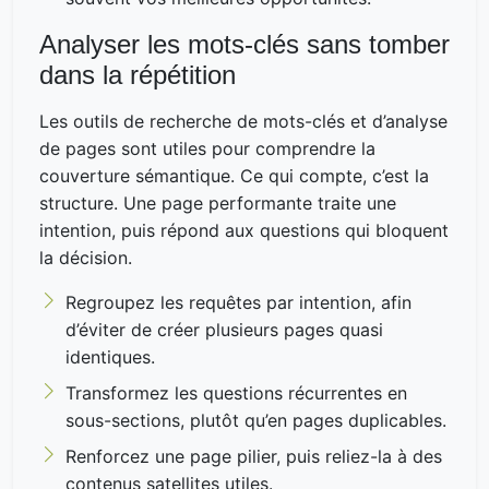
Analyser les mots-clés sans tomber
dans la répétition
Les outils de recherche de mots-clés et d’analyse
de pages sont utiles pour comprendre la
couverture sémantique. Ce qui compte, c’est la
structure. Une page performante traite une
intention, puis répond aux questions qui bloquent
la décision.
Regroupez les requêtes par intention, afin
d’éviter de créer plusieurs pages quasi
identiques.
Transformez les questions récurrentes en
sous-sections, plutôt qu’en pages duplicables.
Renforcez une page pilier, puis reliez-la à des
contenus satellites utiles.