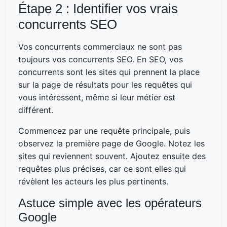
Étape 2 : Identifier vos vrais
concurrents SEO
Vos concurrents commerciaux ne sont pas
toujours vos concurrents SEO. En SEO, vos
concurrents sont les sites qui prennent la place
sur la page de résultats pour les requêtes qui
vous intéressent, même si leur métier est
différent.
Commencez par une requête principale, puis
observez la première page de Google. Notez les
sites qui reviennent souvent. Ajoutez ensuite des
requêtes plus précises, car ce sont elles qui
révèlent les acteurs les plus pertinents.
Astuce simple avec les opérateurs
Google