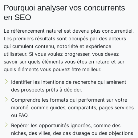
Pourquoi analyser vos concurrents
en SEO
Le référencement naturel est devenu plus concurrentiel.
Les premiers résultats sont occupés par des acteurs
qui cumulent contenu, notoriété et expérience
utilisateur. Si vous voulez progresser, vous devez
savoir sur quels éléments vous êtes en retard et sur
quels éléments vous pouvez être meilleur.
Identifier les intentions de recherche qui amènent
des prospects prêts à décider.
Comprendre les formats qui performent sur votre
marché, comme guides, comparatifs, pages services
ou FAQ.
Repérer les opportunités ignorées, comme des
niches, des villes, des cas d’usage ou des objections