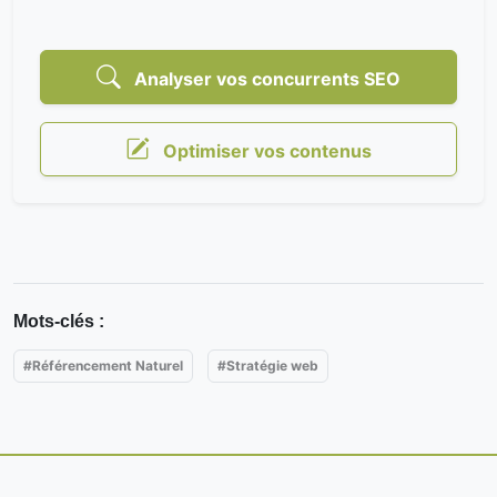
Analyser vos concurrents SEO
Optimiser vos contenus
Mots-clés :
#Référencement Naturel
#Stratégie web