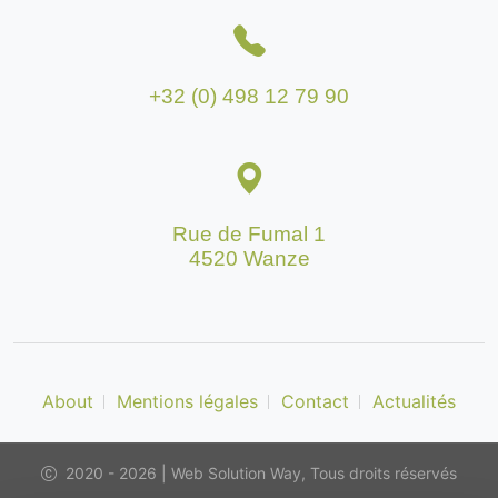
+32 (0) 498 12 79 90
Rue de Fumal 1
4520 Wanze
About
Mentions légales
Contact
Actualités
2020 - 2026 | Web Solution Way, Tous droits réservés