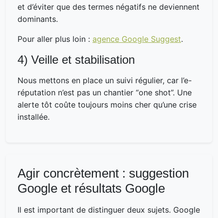
et d’éviter que des termes négatifs ne deviennent
dominants.
Pour aller plus loin :
agence Google Suggest
.
4) Veille et stabilisation
Nous mettons en place un suivi régulier, car l’e-
réputation n’est pas un chantier “one shot”. Une
alerte tôt coûte toujours moins cher qu’une crise
installée.
Agir concrètement : suggestion
Google et résultats Google
Il est important de distinguer deux sujets. Google