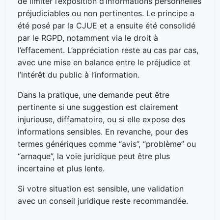
de limiter l’exposition d’informations personnelles
préjudiciables ou non pertinentes. Le principe a
été posé par la CJUE et a ensuite été consolidé
par le RGPD, notamment via le droit à
l’effacement. L’appréciation reste au cas par cas,
avec une mise en balance entre le préjudice et
l’intérêt du public à l’information.
Dans la pratique, une demande peut être
pertinente si une suggestion est clairement
injurieuse, diffamatoire, ou si elle expose des
informations sensibles. En revanche, pour des
termes génériques comme “avis”, “problème” ou
“arnaque”, la voie juridique peut être plus
incertaine et plus lente.
Si votre situation est sensible, une validation
avec un conseil juridique reste recommandée.