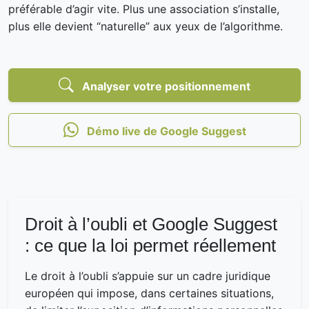
préférable d’agir vite. Plus une association s’installe,
plus elle devient “naturelle” aux yeux de l’algorithme.
Analyser votre positionnement
Démo live de Google Suggest
Droit à l’oubli et Google Suggest
: ce que la loi permet réellement
Le droit à l’oubli s’appuie sur un cadre juridique
européen qui impose, dans certaines situations,