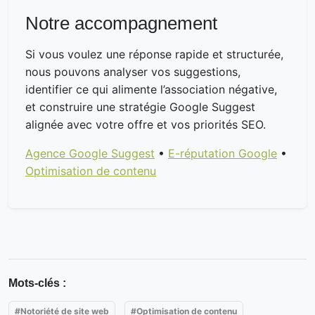
Notre accompagnement
Si vous voulez une réponse rapide et structurée,
nous pouvons analyser vos suggestions,
identifier ce qui alimente l’association négative,
et construire une stratégie Google Suggest
alignée avec votre offre et vos priorités SEO.
Agence Google Suggest
•
E-réputation Google
•
Optimisation de contenu
Mots-clés :
#Notoriété de site web
#Optimisation de contenu