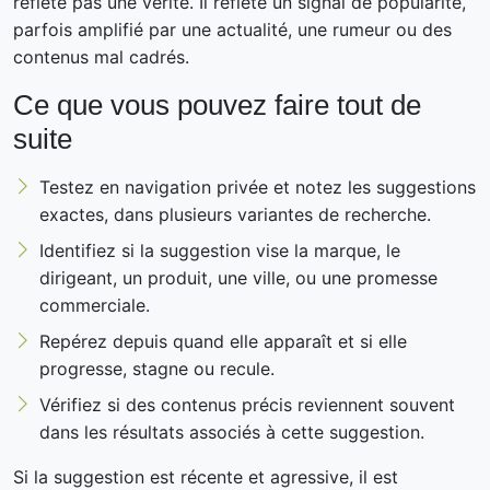
reflète pas une vérité. Il reflète un signal de popularité,
parfois amplifié par une actualité, une rumeur ou des
contenus mal cadrés.
Ce que vous pouvez faire tout de
suite
Testez en navigation privée et notez les suggestions
exactes, dans plusieurs variantes de recherche.
Identifiez si la suggestion vise la marque, le
dirigeant, un produit, une ville, ou une promesse
commerciale.
Repérez depuis quand elle apparaît et si elle
progresse, stagne ou recule.
Vérifiez si des contenus précis reviennent souvent
dans les résultats associés à cette suggestion.
Si la suggestion est récente et agressive, il est