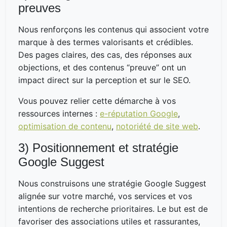
preuves
Nous renforçons les contenus qui associent votre
marque à des termes valorisants et crédibles.
Des pages claires, des cas, des réponses aux
objections, et des contenus “preuve” ont un
impact direct sur la perception et sur le SEO.
Vous pouvez relier cette démarche à vos
ressources internes :
e-réputation Google
,
optimisation de contenu
,
notoriété de site web
.
3) Positionnement et stratégie
Google Suggest
Nous construisons une stratégie Google Suggest
alignée sur votre marché, vos services et vos
intentions de recherche prioritaires. Le but est de
favoriser des associations utiles et rassurantes,