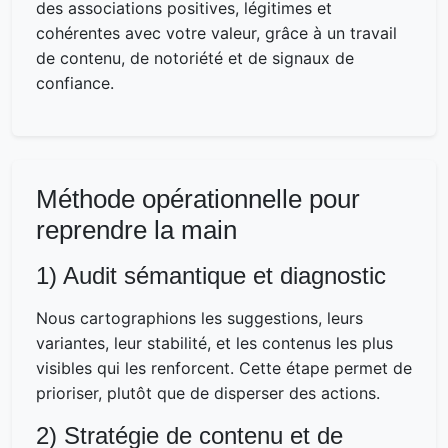
des associations positives, légitimes et
cohérentes avec votre valeur, grâce à un travail
de contenu, de notoriété et de signaux de
confiance.
Méthode opérationnelle pour
reprendre la main
1) Audit sémantique et diagnostic
Nous cartographions les suggestions, leurs
variantes, leur stabilité, et les contenus les plus
visibles qui les renforcent. Cette étape permet de
prioriser, plutôt que de disperser des actions.
2) Stratégie de contenu et de