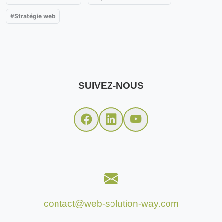
#Stratégie web
SUIVEZ-NOUS
contact@web-solution-way.com