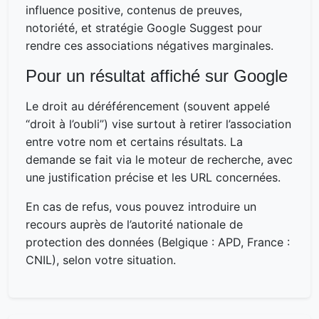
influence positive, contenus de preuves,
notoriété, et stratégie Google Suggest pour
rendre ces associations négatives marginales.
Pour un résultat affiché sur Google
Le droit au déréférencement (souvent appelé
“droit à l’oubli”) vise surtout à retirer l’association
entre votre nom et certains résultats. La
demande se fait via le moteur de recherche, avec
une justification précise et les URL concernées.
En cas de refus, vous pouvez introduire un
recours auprès de l’autorité nationale de
protection des données (Belgique : APD, France :
CNIL), selon votre situation.