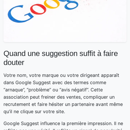
Quand une suggestion suffit à faire
douter
Votre nom, votre marque ou votre dirigeant apparaît
dans Google Suggest avec des termes comme
“arnaque”, “problème” ou “avis négatif”. Cette
association peut freiner des ventes, compliquer un
recrutement et faire hésiter un partenaire avant même
qu’il ne clique sur votre site.
Google Suggest influence la première impression. Il ne