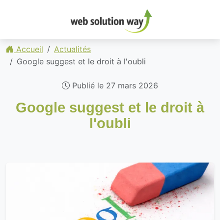
Accueil
Actualités
Google suggest et le droit à l'oubli
Publié le 27 mars 2026
Google suggest et le droit à
l'oubli