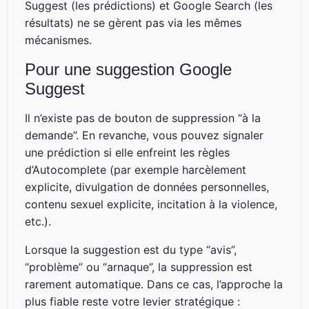
Suggest (les prédictions) et Google Search (les
résultats) ne se gèrent pas via les mêmes
mécanismes.
Pour une suggestion Google
Suggest
Il n’existe pas de bouton de suppression “à la
demande”. En revanche, vous pouvez signaler
une prédiction si elle enfreint les règles
d’Autocomplete (par exemple harcèlement
explicite, divulgation de données personnelles,
contenu sexuel explicite, incitation à la violence,
etc.).
Lorsque la suggestion est du type “avis”,
“problème” ou “arnaque”, la suppression est
rarement automatique. Dans ce cas, l’approche la
plus fiable reste votre levier stratégique :