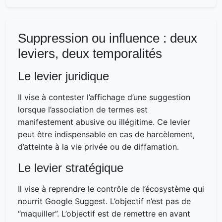
Suppression ou influence : deux
leviers, deux temporalités
Le levier juridique
Il vise à contester l’affichage d’une suggestion
lorsque l’association de termes est
manifestement abusive ou illégitime. Ce levier
peut être indispensable en cas de harcèlement,
d’atteinte à la vie privée ou de diffamation.
Le levier stratégique
Il vise à reprendre le contrôle de l’écosystème qui
nourrit Google Suggest. L’objectif n’est pas de
“maquiller”. L’objectif est de remettre en avant