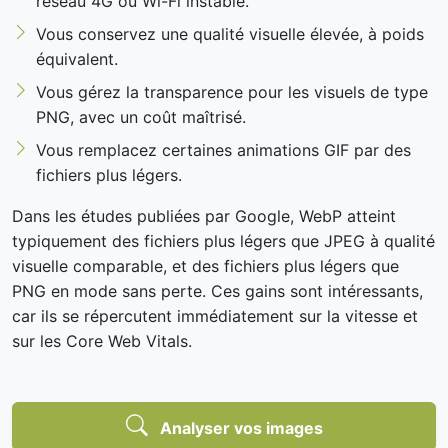
réseau 4G ou Wi-Fi instable.
Vous conservez une qualité visuelle élevée, à poids
équivalent.
Vous gérez la transparence pour les visuels de type
PNG, avec un coût maîtrisé.
Vous remplacez certaines animations GIF par des
fichiers plus légers.
Dans les études publiées par Google, WebP atteint
typiquement des fichiers plus légers que JPEG à qualité
visuelle comparable, et des fichiers plus légers que
PNG en mode sans perte. Ces gains sont intéressants,
car ils se répercutent immédiatement sur la vitesse et
sur les Core Web Vitals.
Analyser vos images