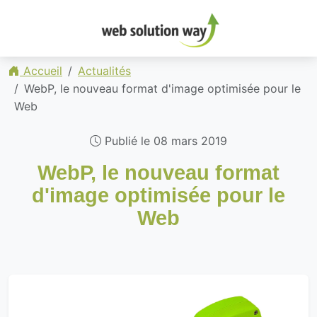
Accueil
Actualités
WebP, le nouveau format d'image optimisée pour le
Web
Publié le 08 mars 2019
WebP, le nouveau format
d'image optimisée pour le
Web