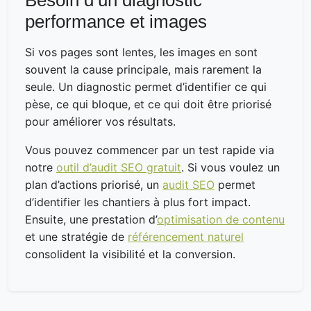
performance et images
Si vos pages sont lentes, les images en sont
souvent la cause principale, mais rarement la
seule. Un diagnostic permet d’identifier ce qui
pèse, ce qui bloque, et ce qui doit être priorisé
pour améliorer vos résultats.
Vous pouvez commencer par un test rapide via
notre
outil d’audit SEO gratuit
. Si vous voulez un
plan d’actions priorisé, un
audit SEO
permet
d’identifier les chantiers à plus fort impact.
Ensuite, une prestation d’
optimisation de contenu
et une stratégie de
référencement naturel
consolident la visibilité et la conversion.