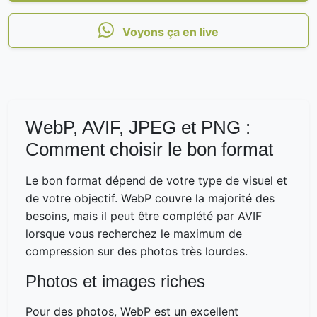
Voyons ça en live
WebP, AVIF, JPEG et PNG :
Comment choisir le bon format
Le bon format dépend de votre type de visuel et
de votre objectif. WebP couvre la majorité des
besoins, mais il peut être complété par AVIF
lorsque vous recherchez le maximum de
compression sur des photos très lourdes.
Photos et images riches
Pour des photos, WebP est un excellent