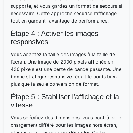
supporte, et vous gardez un format de secours si
nécessaire. Cette approche sécurise l’affichage
tout en gardant l’avantage de performance.
Étape 4 : Activer les images
responsives
Vous adaptez la taille des images à la taille de
l’écran. Une image de 2000 pixels affichée en
420 pixels est une perte de bande passante. Une
bonne stratégie responsive réduit le poids bien
plus que la seule conversion de format.
Étape 5 : Stabiliser l’affichage et la
vitesse
Vous spécifiez des dimensions, vous contrôlez le
chargement différé pour les images hors écran,
et vous compressez sans dégrader. Cette