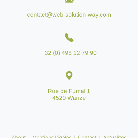
contact@web-solution-way.com
+32 (0) 498 12 79 90
Rue de Fumal 1
4520 Wanze
About
Mentions légales
Contact
Actualités