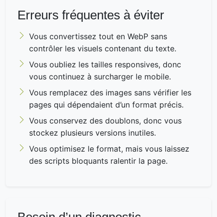
Erreurs fréquentes à éviter
Vous convertissez tout en WebP sans
contrôler les visuels contenant du texte.
Vous oubliez les tailles responsives, donc
vous continuez à surcharger le mobile.
Vous remplacez des images sans vérifier les
pages qui dépendaient d’un format précis.
Vous conservez des doublons, donc vous
stockez plusieurs versions inutiles.
Vous optimisez le format, mais vous laissez
des scripts bloquants ralentir la page.
Besoin d’un diagnostic