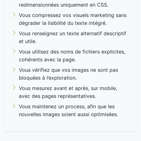
redimensionnées uniquement en CSS.
Vous compressez vos visuels marketing sans
dégrader la lisibilité du texte intégré.
Vous renseignez un texte alternatif descriptif
et utile.
Vous utilisez des noms de fichiers explicites,
cohérents avec la page.
Vous vérifiez que vos images ne sont pas
bloquées à l’exploration.
Vous mesurez avant et après, sur mobile,
avec des pages représentatives.
Vous maintenez un process, afin que les
nouvelles images soient aussi optimisées.