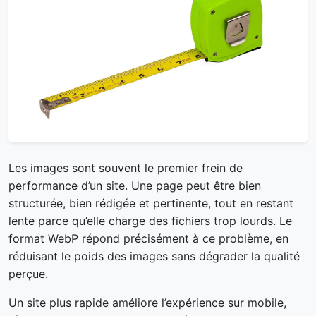
Les images sont souvent le premier frein de
performance d’un site. Une page peut être bien
structurée, bien rédigée et pertinente, tout en restant
lente parce qu’elle charge des fichiers trop lourds. Le
format WebP répond précisément à ce problème, en
réduisant le poids des images sans dégrader la qualité
perçue.
Un site plus rapide améliore l’expérience sur mobile,