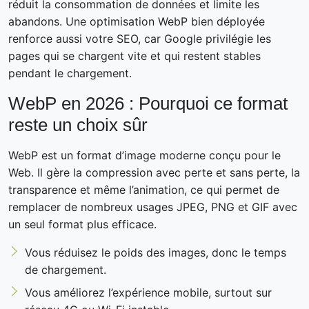
réduit la consommation de données et limite les
abandons. Une optimisation WebP bien déployée
renforce aussi votre SEO, car Google privilégie les
pages qui se chargent vite et qui restent stables
pendant le chargement.
WebP en 2026 : Pourquoi ce format
reste un choix sûr
WebP est un format d’image moderne conçu pour le
Web. Il gère la compression avec perte et sans perte, la
transparence et même l’animation, ce qui permet de
remplacer de nombreux usages JPEG, PNG et GIF avec
un seul format plus efficace.
Vous réduisez le poids des images, donc le temps
de chargement.
Vous améliorez l’expérience mobile, surtout sur