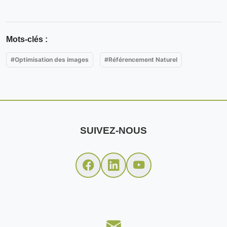
Mots-clés :
#Optimisation des images
#Référencement Naturel
SUIVEZ-NOUS