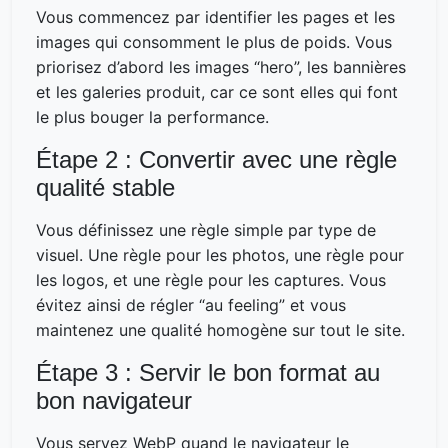
Vous commencez par identifier les pages et les
images qui consomment le plus de poids. Vous
priorisez d’abord les images “hero”, les bannières
et les galeries produit, car ce sont elles qui font
le plus bouger la performance.
Étape 2 : Convertir avec une règle
qualité stable
Vous définissez une règle simple par type de
visuel. Une règle pour les photos, une règle pour
les logos, et une règle pour les captures. Vous
évitez ainsi de régler “au feeling” et vous
maintenez une qualité homogène sur tout le site.
Étape 3 : Servir le bon format au
bon navigateur
Vous servez WebP quand le navigateur le