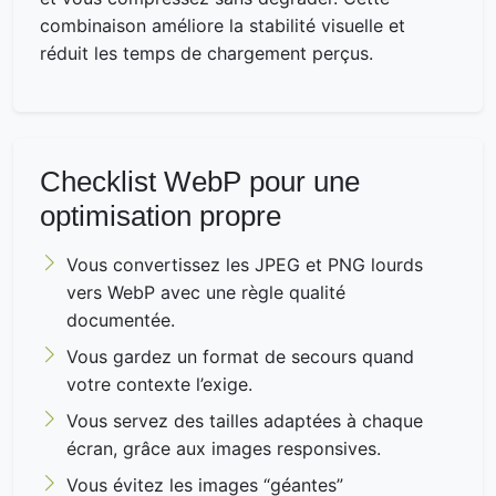
combinaison améliore la stabilité visuelle et
réduit les temps de chargement perçus.
Checklist WebP pour une
optimisation propre
Vous convertissez les JPEG et PNG lourds
vers WebP avec une règle qualité
documentée.
Vous gardez un format de secours quand
votre contexte l’exige.
Vous servez des tailles adaptées à chaque
écran, grâce aux images responsives.
Vous évitez les images “géantes”