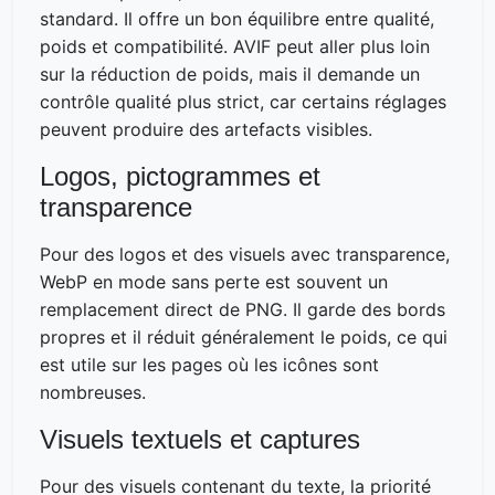
standard. Il offre un bon équilibre entre qualité,
poids et compatibilité. AVIF peut aller plus loin
sur la réduction de poids, mais il demande un
contrôle qualité plus strict, car certains réglages
peuvent produire des artefacts visibles.
Logos, pictogrammes et
transparence
Pour des logos et des visuels avec transparence,
WebP en mode sans perte est souvent un
remplacement direct de PNG. Il garde des bords
propres et il réduit généralement le poids, ce qui
est utile sur les pages où les icônes sont
nombreuses.
Visuels textuels et captures
Pour des visuels contenant du texte, la priorité