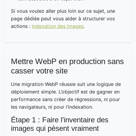
Si vous voulez aller plus loin sur ce sujet, une
page dédiée peut vous aider à structurer vos
actions :
indexation des images
.
Mettre WebP en production sans
casser votre site
Une migration WebP réussie suit une logique de
déploiement simple. L’objectif est de gagner en
performance sans créer de régressions, ni pour
les navigateurs, ni pour l’indexation.
Étape 1 : Faire l’inventaire des
images qui pèsent vraiment