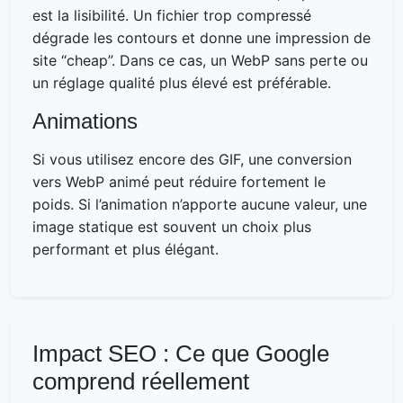
est la lisibilité. Un fichier trop compressé
dégrade les contours et donne une impression de
site “cheap”. Dans ce cas, un WebP sans perte ou
un réglage qualité plus élevé est préférable.
Animations
Si vous utilisez encore des GIF, une conversion
vers WebP animé peut réduire fortement le
poids. Si l’animation n’apporte aucune valeur, une
image statique est souvent un choix plus
performant et plus élégant.
Impact SEO : Ce que Google
comprend réellement