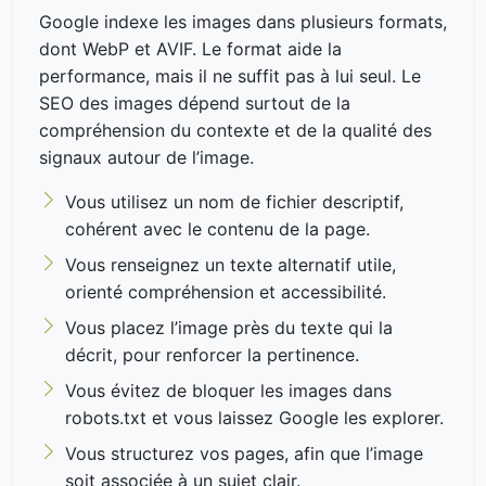
Google indexe les images dans plusieurs formats,
dont WebP et AVIF. Le format aide la
performance, mais il ne suffit pas à lui seul. Le
SEO des images dépend surtout de la
compréhension du contexte et de la qualité des
signaux autour de l’image.
Vous utilisez un nom de fichier descriptif,
cohérent avec le contenu de la page.
Vous renseignez un texte alternatif utile,
orienté compréhension et accessibilité.
Vous placez l’image près du texte qui la
décrit, pour renforcer la pertinence.
Vous évitez de bloquer les images dans
robots.txt et vous laissez Google les explorer.
Vous structurez vos pages, afin que l’image
soit associée à un sujet clair.