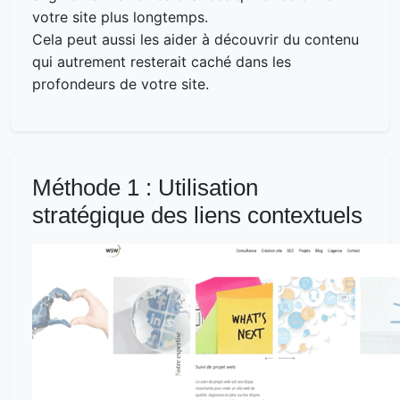
votre site plus longtemps.
Cela peut aussi les aider à découvrir du contenu
qui autrement resterait caché dans les
profondeurs de votre site.
Méthode 1 : Utilisation
stratégique des liens contextuels