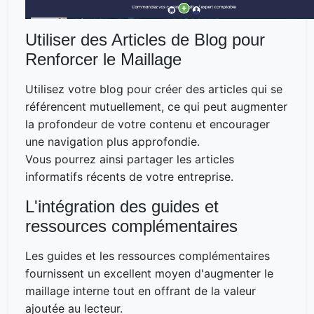
Utiliser des Articles de Blog pour
Renforcer le Maillage
Utilisez votre blog pour créer des articles qui se
référencent mutuellement, ce qui peut augmenter
la profondeur de votre contenu et encourager
une navigation plus approfondie.
Vous pourrez ainsi partager les articles
informatifs récents de votre entreprise.
L'intégration des guides et
ressources complémentaires
Les guides et les ressources complémentaires
fournissent un excellent moyen d'augmenter le
maillage interne tout en offrant de la valeur
ajoutée au lecteur.