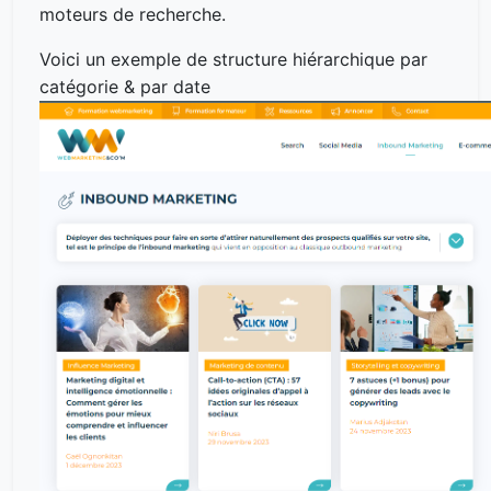
moteurs de recherche.
Voici un exemple de structure hiérarchique par
catégorie & par date