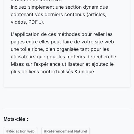
Incluez simplement une section dynamique
contenant vos derniers contenus (articles,
vidéos, PDF…).
L'application de ces méthodes pour relier les
pages entre elles peut faire de votre site web
une toile riche, bien organisée tant pour les
utilisateurs que pour les moteurs de recherche.
Misez sur l’expérience utilisateur et ajoutez le
plus de liens contextualisés & unique.
Mots-clés :
#Rédaction web
#Référencement Naturel