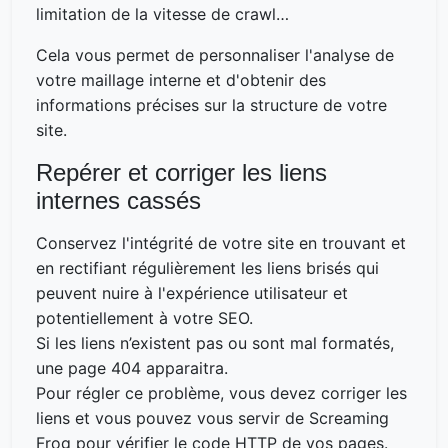
limitation de la vitesse de crawl…
Cela vous permet de personnaliser l'analyse de
votre maillage interne et d'obtenir des
informations précises sur la structure de votre
site.
Repérer et corriger les liens
internes cassés
Conservez l'intégrité de votre site en trouvant et
en rectifiant régulièrement les liens brisés qui
peuvent nuire à l'expérience utilisateur et
potentiellement à votre SEO.
Si les liens n’existent pas ou sont mal formatés,
une page 404 apparaitra.
Pour régler ce problème, vous devez corriger les
liens et vous pouvez vous servir de Screaming
Frog pour vérifier le code HTTP de vos pages.