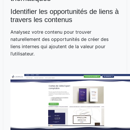
Identifier les opportunités de liens à
travers les contenus
Analysez votre contenu pour trouver
naturellement des opportunités de créer des
liens internes qui ajoutent de la valeur pour
l’utilisateur.