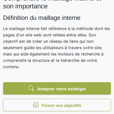
son importance
Définition du maillage interne
Le maillage interne fait référence à la méthode dont les
pages d'un site web sont reliées entre elles. Son
objectif est de créer un réseau de liens qui non
seulement guide les utilisateurs à travers votre site,
mais qui aide également les moteurs de recherche à
comprendre la structure et la hiérarchie de votre
contenu.
Analyser votre stratégie
Fixons vos objectifs