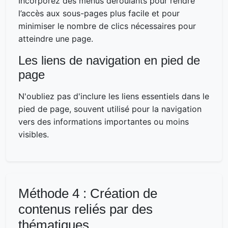
Incorporez des menus déroulants pour rendre
l’accès aux sous-pages plus facile et pour
minimiser le nombre de clics nécessaires pour
atteindre une page.
Les liens de navigation en pied de
page
N'oubliez pas d'inclure les liens essentiels dans le
pied de page, souvent utilisé pour la navigation
vers des informations importantes ou moins
visibles.
Méthode 4 : Création de
contenus reliés par des
thématiques