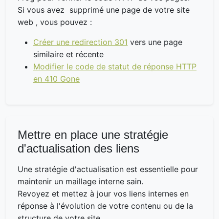
Si vous avez supprimé une page de votre site
web , vous pouvez :
Créer une redirection 301
vers une page
similaire et récente
Modifier le code de statut de réponse HTTP
en 410 Gone
Mettre en place une stratégie
d'actualisation des liens
Une stratégie d'actualisation est essentielle pour
maintenir un maillage interne sain.
Revoyez et mettez à jour vos liens internes en
réponse à l'évolution de votre contenu ou de la
structure de votre site.