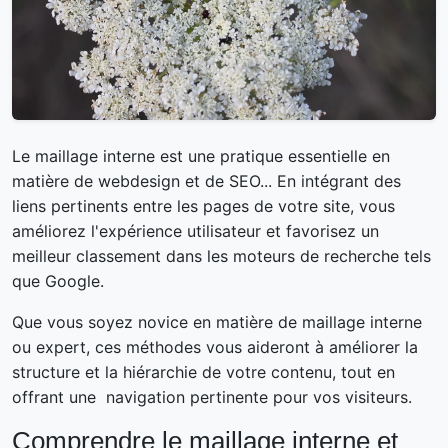
Le maillage interne est une pratique essentielle en
matière de webdesign et de SEO... En intégrant des
liens pertinents entre les pages de votre site, vous
améliorez l'expérience utilisateur et favorisez un
meilleur classement dans les moteurs de recherche tels
que Google.
Que vous soyez novice en matière de maillage interne
ou expert, ces méthodes vous aideront à améliorer la
structure et la hiérarchie de votre contenu, tout en
offrant une navigation pertinente pour vos visiteurs.
Comprendre le maillage interne et