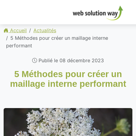
Accueil
Actualités
5 Méthodes pour créer un maillage interne
performant
Publié le 08 décembre 2023
5 Méthodes pour créer un
maillage interne performant