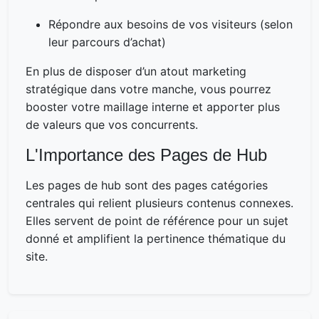
Répondre aux besoins de vos visiteurs (selon
leur parcours d’achat)
En plus de disposer d’un atout marketing
stratégique dans votre manche, vous pourrez
booster votre maillage interne et apporter plus
de valeurs que vos concurrents.
L'Importance des Pages de Hub
Les pages de hub sont des pages catégories
centrales qui relient plusieurs contenus connexes.
Elles servent de point de référence pour un sujet
donné et amplifient la pertinence thématique du
site.