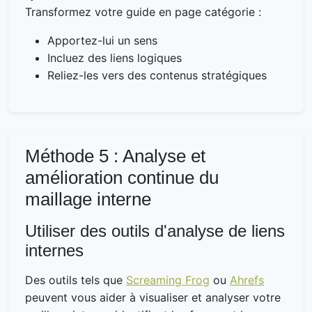
Transformez votre guide en page catégorie :
Apportez-lui un sens
Incluez des liens logiques
Reliez-les vers des contenus stratégiques
Méthode 5 : Analyse et
amélioration continue du
maillage interne
Utiliser des outils d'analyse de liens
internes
Des outils tels que
Screaming Frog
ou
Ahrefs
peuvent vous aider à visualiser et analyser votre