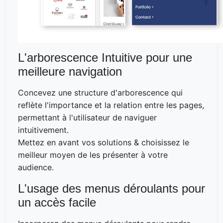
L'arborescence Intuitive pour une
meilleure navigation
Concevez une structure d'arborescence qui
reflète l'importance et la relation entre les pages,
permettant à l'utilisateur de naviguer
intuitivement.
Mettez en avant vos solutions & choisissez le
meilleur moyen de les présenter à votre
audience.
L'usage des menus déroulants pour
un accès facile