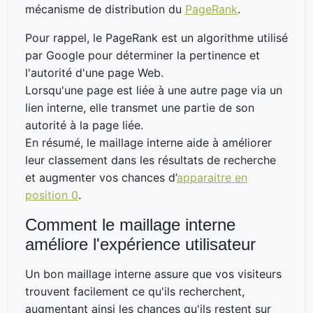
mécanisme de distribution du
PageRank
.
Pour rappel, le PageRank est un algorithme utilisé
par Google pour déterminer la pertinence et
l'autorité d'une page Web.
Lorsqu'une page est liée à une autre page via un
lien interne, elle transmet une partie de son
autorité à la page liée.
En résumé, le maillage interne aide à améliorer
leur classement dans les résultats de recherche
et augmenter vos chances d’
apparaitre en
position 0
.
Comment le maillage interne
améliore l'expérience utilisateur
Un bon maillage interne assure que vos visiteurs
trouvent facilement ce qu'ils recherchent,
augmentant ainsi les chances qu'ils restent sur