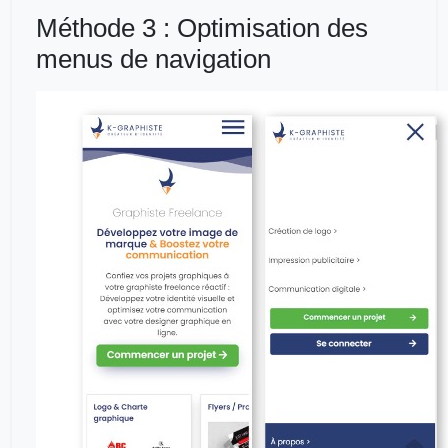
Méthode 3 : Optimisation des
menus de navigation