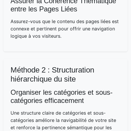
Assurer la Cohérence Thématique
entre les Pages Liées
Assurez-vous que le contenu des pages liées est
connexe et pertinent pour offrir une navigation
logique à vos visiteurs.
Méthode 2 : Structuration
hiérarchique du site
Organiser les catégories et sous-
catégories efficacement
Une structure claire de catégories et sous-
catégories améliore la navigabilité de votre site
et renforce la pertinence sémantique pour les