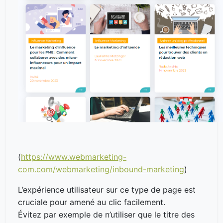
(
https://www.webmarketing-
com.com/webmarketing/inbound-marketing
)
L’expérience utilisateur sur ce type de page est
cruciale pour amené au clic facilement.
Évitez par exemple de n’utiliser que le titre des