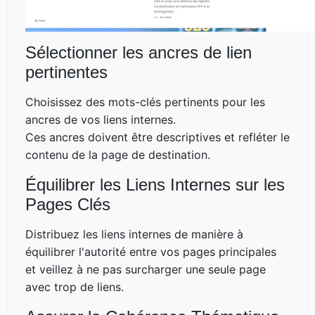
Sélectionner les ancres de lien
pertinentes
Choisissez des mots-clés pertinents pour les
ancres de vos liens internes.
Ces ancres doivent être descriptives et refléter le
contenu de la page de destination.
Équilibrer les Liens Internes sur les
Pages Clés
Distribuez les liens internes de manière à
équilibrer l'autorité entre vos pages principales
et veillez à ne pas surcharger une seule page
avec trop de liens.