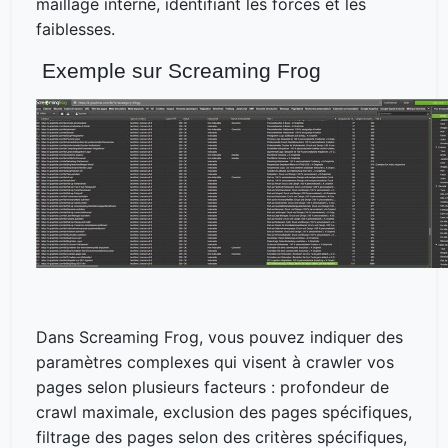
maillage interne, identifiant les forces et les
faiblesses.
Exemple sur Screaming Frog
Dans Screaming Frog, vous pouvez indiquer des
paramètres complexes qui visent à crawler vos
pages selon plusieurs facteurs : profondeur de
crawl maximale, exclusion des pages spécifiques,
filtrage des pages selon des critères spécifiques,