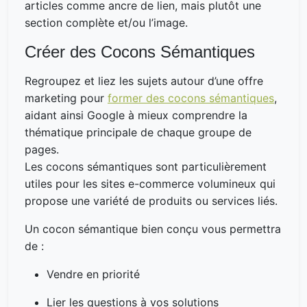
articles comme ancre de lien, mais plutôt une
section complète et/ou l’image.
Créer des Cocons Sémantiques
Regroupez et liez les sujets autour d’une offre
marketing pour
former des cocons sémantiques
,
aidant ainsi Google à mieux comprendre la
thématique principale de chaque groupe de
pages.
Les cocons sémantiques sont particulièrement
utiles pour les sites e-commerce volumineux qui
propose une variété de produits ou services liés.
Un cocon sémantique bien conçu vous permettra
de :
Vendre en priorité
Lier les questions à vos solutions