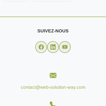
SUIVEZ-NOUS
contact@web-solution-way.com