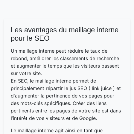
Les avantages du maillage interne
pour le SEO
Un maillage interne peut réduire le taux de
rebond, améliorer les classements de recherche
et augmenter le temps que les visiteurs passent
sur votre site.
En SEO, le maillage interne permet de
principalement répartir le jus SEO ( link juice ) et
d'augmenter la pertinence de vos pages pour
des mots-clés spécifiques. Créer des liens
pertinents entre les pages de votre site est dans
l’intérêt de vos visiteurs et de Google.
Le maillage interne agit ainsi en tant que