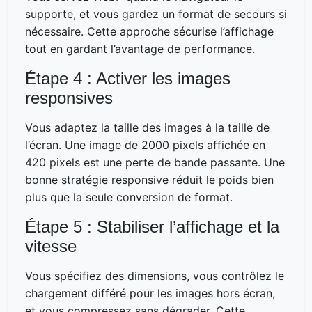
supporte, et vous gardez un format de secours si
nécessaire. Cette approche sécurise l’affichage
tout en gardant l’avantage de performance.
Étape 4 : Activer les images
responsives
Vous adaptez la taille des images à la taille de
l’écran. Une image de 2000 pixels affichée en
420 pixels est une perte de bande passante. Une
bonne stratégie responsive réduit le poids bien
plus que la seule conversion de format.
Étape 5 : Stabiliser l’affichage et la
vitesse
Vous spécifiez des dimensions, vous contrôlez le
chargement différé pour les images hors écran,
et vous compressez sans dégrader. Cette