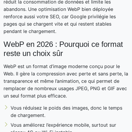
réduit la consommation de données et limite les
abandons. Une optimisation WebP bien déployée
renforce aussi votre SEO, car Google privilégie les
pages qui se chargent vite et qui restent stables
pendant le chargement.
WebP en 2026 : Pourquoi ce format
reste un choix sûr
WebP est un format d’image moderne conçu pour le
Web. Il gère la compression avec perte et sans perte, la
transparence et même l’animation, ce qui permet de
remplacer de nombreux usages JPEG, PNG et GIF avec
un seul format plus efficace.
Vous réduisez le poids des images, donc le temps
de chargement.
Vous améliorez l’expérience mobile, surtout sur