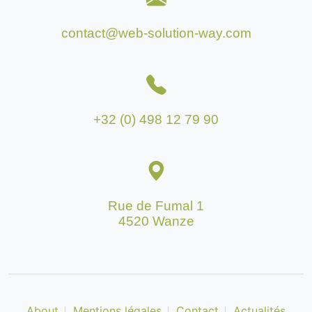
contact@web-solution-way.com
+32 (0) 498 12 79 90
Rue de Fumal 1
4520 Wanze
About
Mentions légales
Contact
Actualités