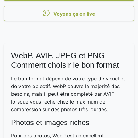
Voyons ça en live
WebP, AVIF, JPEG et PNG :
Comment choisir le bon format
Le bon format dépend de votre type de visuel et
de votre objectif. WebP couvre la majorité des
besoins, mais il peut être complété par AVIF
lorsque vous recherchez le maximum de
compression sur des photos très lourdes.
Photos et images riches
Pour des photos, WebP est un excellent