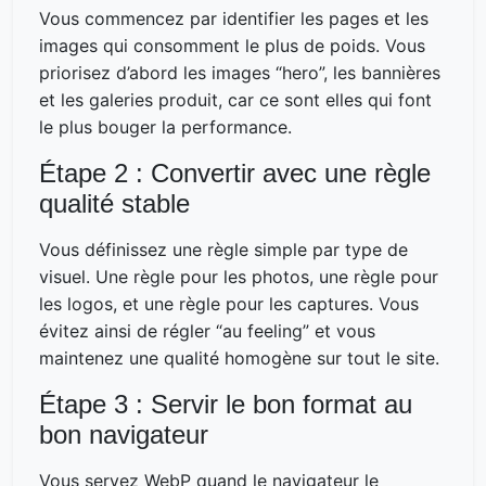
Vous commencez par identifier les pages et les
images qui consomment le plus de poids. Vous
priorisez d’abord les images “hero”, les bannières
et les galeries produit, car ce sont elles qui font
le plus bouger la performance.
Étape 2 : Convertir avec une règle
qualité stable
Vous définissez une règle simple par type de
visuel. Une règle pour les photos, une règle pour
les logos, et une règle pour les captures. Vous
évitez ainsi de régler “au feeling” et vous
maintenez une qualité homogène sur tout le site.
Étape 3 : Servir le bon format au
bon navigateur
Vous servez WebP quand le navigateur le