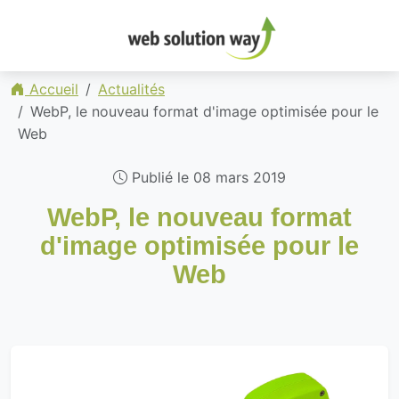
Accueil
Actualités
WebP, le nouveau format d'image optimisée pour le
Web
Publié le 08 mars 2019
WebP, le nouveau format
d'image optimisée pour le
Web