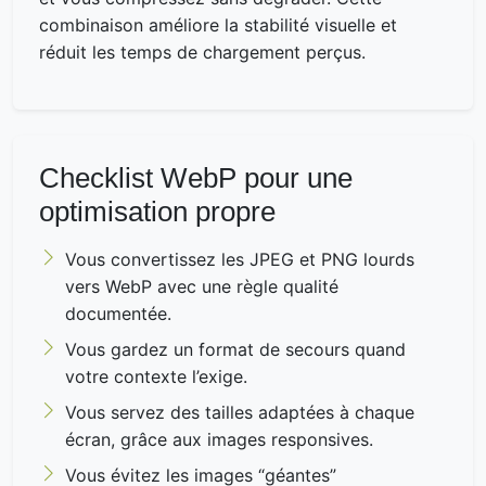
combinaison améliore la stabilité visuelle et
réduit les temps de chargement perçus.
Checklist WebP pour une
optimisation propre
Vous convertissez les JPEG et PNG lourds
vers WebP avec une règle qualité
documentée.
Vous gardez un format de secours quand
votre contexte l’exige.
Vous servez des tailles adaptées à chaque
écran, grâce aux images responsives.
Vous évitez les images “géantes”