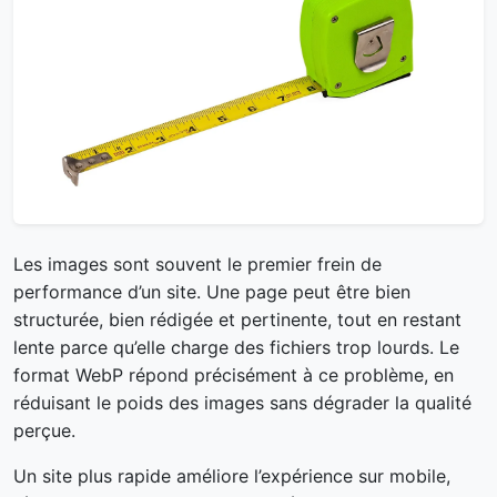
Les images sont souvent le premier frein de
performance d’un site. Une page peut être bien
structurée, bien rédigée et pertinente, tout en restant
lente parce qu’elle charge des fichiers trop lourds. Le
format WebP répond précisément à ce problème, en
réduisant le poids des images sans dégrader la qualité
perçue.
Un site plus rapide améliore l’expérience sur mobile,