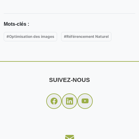
Mots-clés :
#Optimisation des images
#Référencement Naturel
SUIVEZ-NOUS