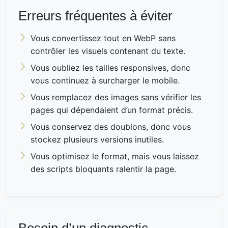
Erreurs fréquentes à éviter
Vous convertissez tout en WebP sans
contrôler les visuels contenant du texte.
Vous oubliez les tailles responsives, donc
vous continuez à surcharger le mobile.
Vous remplacez des images sans vérifier les
pages qui dépendaient d’un format précis.
Vous conservez des doublons, donc vous
stockez plusieurs versions inutiles.
Vous optimisez le format, mais vous laissez
des scripts bloquants ralentir la page.
Besoin d’un diagnostic