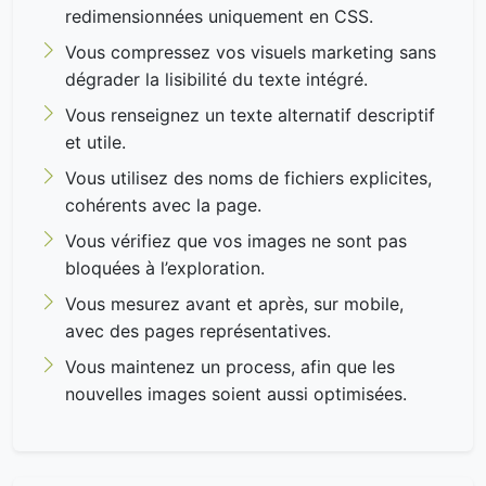
redimensionnées uniquement en CSS.
Vous compressez vos visuels marketing sans
dégrader la lisibilité du texte intégré.
Vous renseignez un texte alternatif descriptif
et utile.
Vous utilisez des noms de fichiers explicites,
cohérents avec la page.
Vous vérifiez que vos images ne sont pas
bloquées à l’exploration.
Vous mesurez avant et après, sur mobile,
avec des pages représentatives.
Vous maintenez un process, afin que les
nouvelles images soient aussi optimisées.