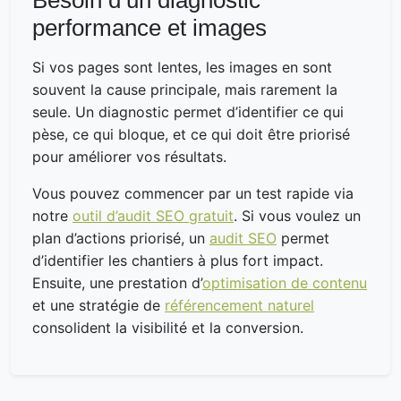
performance et images
Si vos pages sont lentes, les images en sont
souvent la cause principale, mais rarement la
seule. Un diagnostic permet d’identifier ce qui
pèse, ce qui bloque, et ce qui doit être priorisé
pour améliorer vos résultats.
Vous pouvez commencer par un test rapide via
notre
outil d’audit SEO gratuit
. Si vous voulez un
plan d’actions priorisé, un
audit SEO
permet
d’identifier les chantiers à plus fort impact.
Ensuite, une prestation d’
optimisation de contenu
et une stratégie de
référencement naturel
consolident la visibilité et la conversion.