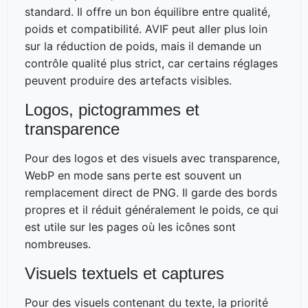
standard. Il offre un bon équilibre entre qualité,
poids et compatibilité. AVIF peut aller plus loin
sur la réduction de poids, mais il demande un
contrôle qualité plus strict, car certains réglages
peuvent produire des artefacts visibles.
Logos, pictogrammes et
transparence
Pour des logos et des visuels avec transparence,
WebP en mode sans perte est souvent un
remplacement direct de PNG. Il garde des bords
propres et il réduit généralement le poids, ce qui
est utile sur les pages où les icônes sont
nombreuses.
Visuels textuels et captures
Pour des visuels contenant du texte, la priorité