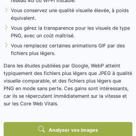
réseau 4G ou Wi-Fi instable.
Vous conservez une qualité visuelle élevée, à poids
équivalent.
Vous gérez la transparence pour les visuels de type
PNG, avec un coût maîtrisé.
Vous remplacez certaines animations GIF par des
fichiers plus légers.
Dans les études publiées par Google, WebP atteint
typiquement des fichiers plus légers que JPEG à qualité
visuelle comparable, et des fichiers plus légers que
PNG en mode sans perte. Ces gains sont intéressants,
car ils se répercutent immédiatement sur la vitesse et
sur les Core Web Vitals.
Analyser vos images