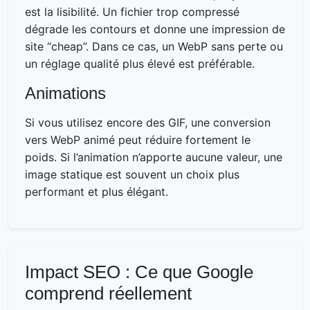
est la lisibilité. Un fichier trop compressé
dégrade les contours et donne une impression de
site “cheap”. Dans ce cas, un WebP sans perte ou
un réglage qualité plus élevé est préférable.
Animations
Si vous utilisez encore des GIF, une conversion
vers WebP animé peut réduire fortement le
poids. Si l’animation n’apporte aucune valeur, une
image statique est souvent un choix plus
performant et plus élégant.
Impact SEO : Ce que Google
comprend réellement