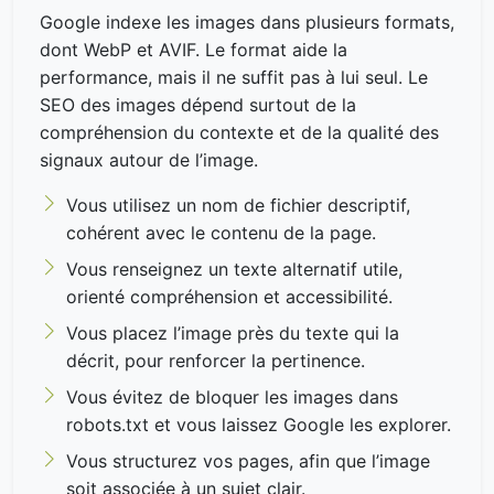
Google indexe les images dans plusieurs formats,
dont WebP et AVIF. Le format aide la
performance, mais il ne suffit pas à lui seul. Le
SEO des images dépend surtout de la
compréhension du contexte et de la qualité des
signaux autour de l’image.
Vous utilisez un nom de fichier descriptif,
cohérent avec le contenu de la page.
Vous renseignez un texte alternatif utile,
orienté compréhension et accessibilité.
Vous placez l’image près du texte qui la
décrit, pour renforcer la pertinence.
Vous évitez de bloquer les images dans
robots.txt et vous laissez Google les explorer.
Vous structurez vos pages, afin que l’image
soit associée à un sujet clair.