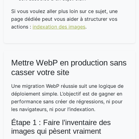
Si vous voulez aller plus loin sur ce sujet, une
page dédiée peut vous aider à structurer vos
actions :
indexation des images
.
Mettre WebP en production sans
casser votre site
Une migration WebP réussie suit une logique de
déploiement simple. L’objectif est de gagner en
performance sans créer de régressions, ni pour
les navigateurs, ni pour l’indexation.
Étape 1 : Faire l’inventaire des
images qui pèsent vraiment